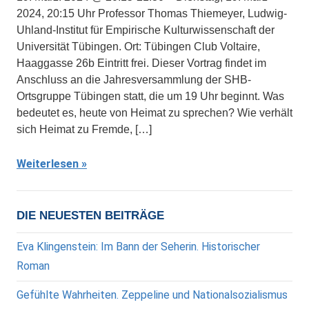
2024, 20:15 Uhr Professor Thomas Thiemeyer, Ludwig-
Uhland-Institut für Empirische Kulturwissenschaft der
Universität Tübingen. Ort: Tübingen Club Voltaire,
Haaggasse 26b Eintritt frei. Dieser Vortrag findet im
Anschluss an die Jahresversammlung der SHB-
Ortsgruppe Tübingen statt, die um 19 Uhr beginnt. Was
bedeutet es, heute von Heimat zu sprechen? Wie verhält
sich Heimat zu Fremde, […]
Weiterlesen
DIE NEUESTEN BEITRÄGE
Eva Klingenstein: Im Bann der Seherin. Historischer
Roman
Gefühlte Wahrheiten. Zeppeline und Nationalsozialismus