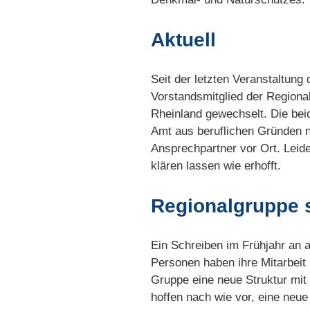
Aktuell
Seit der letzten Veranstaltung
Vorstandsmitglied der Region
Rheinland gewechselt. Die bei
Amt aus beruflichen Gründen n
Ansprechpartner vor Ort. Leid
klären lassen wie erhofft.
Regionalgruppe 
Ein Schreiben im Frühjahr an a
Personen haben ihre Mitarbeit
Gruppe eine neue Struktur mit
hoffen nach wie vor, eine neu