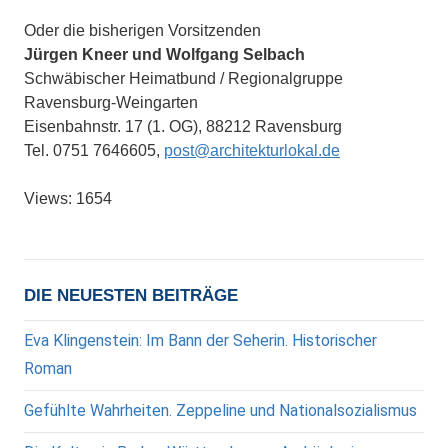
Oder die bisherigen Vorsitzenden
Jürgen Kneer und Wolfgang Selbach
Schwäbischer Heimatbund / Regionalgruppe
Ravensburg-Weingarten
Eisenbahnstr. 17 (1. OG), 88212 Ravensburg
Tel. 0751 7646605,
post@architekturlokal.de
Views: 1654
DIE NEUESTEN BEITRÄGE
Eva Klingenstein: Im Bann der Seherin. Historischer
Roman
Gefühlte Wahrheiten. Zeppeline und Nationalsozialismus