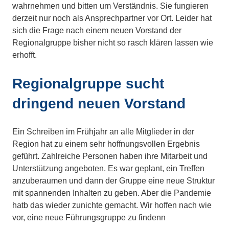
wahrnehmen und bitten um Verständnis. Sie fungieren
derzeit nur noch als Ansprechpartner vor Ort. Leider hat
sich die Frage nach einem neuen Vorstand der
Regionalgruppe bisher nicht so rasch klären lassen wie
erhofft.
Regionalgruppe sucht
dringend neuen Vorstand
Ein Schreiben im Frühjahr an alle Mitglieder in der
Region hat zu einem sehr hoffnungsvollen Ergebnis
geführt. Zahlreiche Personen haben ihre Mitarbeit und
Unterstützung angeboten. Es war geplant, ein Treffen
anzuberaumen und dann der Gruppe eine neue Struktur
mit spannenden Inhalten zu geben. Aber die Pandemie
hatb das wieder zunichte gemacht. Wir hoffen nach wie
vor, eine neue Führungsgruppe zu findenn