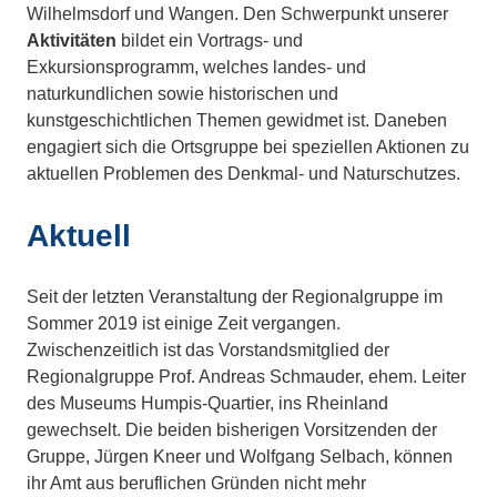
Wilhelmsdorf und Wangen. Den Schwerpunkt unserer
Aktivitäten
bildet ein Vortrags- und
Exkursionsprogramm, welches landes- und
naturkundlichen sowie historischen und
kunstgeschichtlichen Themen gewidmet ist. Daneben
engagiert sich die Ortsgruppe bei speziellen Aktionen zu
aktuellen Problemen des Denkmal- und Naturschutzes.
Aktuell
Seit der letzten Veranstaltung der Regionalgruppe im
Sommer 2019 ist einige Zeit vergangen.
Zwischenzeitlich ist das Vorstandsmitglied der
Regionalgruppe Prof. Andreas Schmauder, ehem. Leiter
des Museums Humpis-Quartier, ins Rheinland
gewechselt. Die beiden bisherigen Vorsitzenden der
Gruppe, Jürgen Kneer und Wolfgang Selbach, können
ihr Amt aus beruflichen Gründen nicht mehr