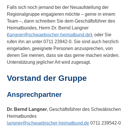
Falls sich noch jemand bei der Neuaufstellung der
Regionalgruppe engagieren möchte – gerne in einem
Team –, dann schreiben Sie dem Geschäftsführer des
Heimatbundes, Herrn Dr. Bernd Langner
(
langner@schwaebischer-heimatbund.de
), oder Sie
rufen ihn an unter 0711 23942-0. Sie sind auch herzlich
eingeladen, geeignete Personen anzusprechen, von
denen Sie meinen, dass sie das gerne machen würden.
Unterstützung jeglicher Art wird zugesagt.
Vorstand der Gruppe
Ansprechpartner
Dr. Bernd Langner
, Geschäftsführer des Schwäbischen
Heimatbundes
langner@schwaebischer-heimatbund.de
0711 239542-0