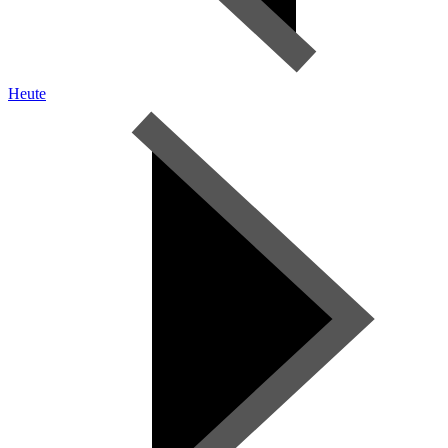
Heute