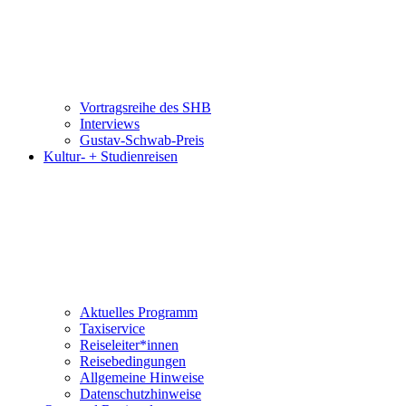
Vortragsreihe des SHB
Interviews
Gustav-Schwab-Preis
Kultur- + Studienreisen
Aktuelles Programm
Taxiservice
Reiseleiter*innen
Reisebedingungen
Allgemeine Hinweise
Datenschutzhinweise