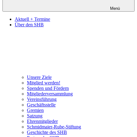
Menü
Aktuell + Termine
Über den SHB
Unsere Ziele
Mitglied werden!
Spenden und Fördern
Mitgliederversammlung
Vereinsführung
Geschäftsstelle
Gremien
Satzung
Ehrenmitglieder
Schmidmaier-Rube-Stiftung
Geschichte des SHB