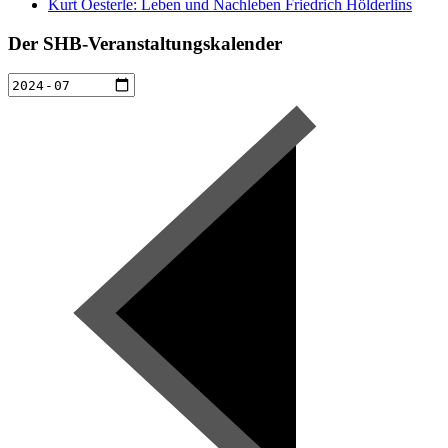
Kurt Oesterle: Leben und Nachleben Friedrich Hölderlins
Der SHB-Veranstaltungskalender