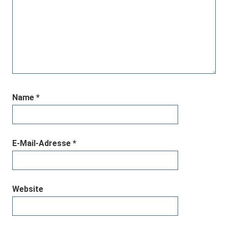
Name
*
E-Mail-Adresse
*
Website