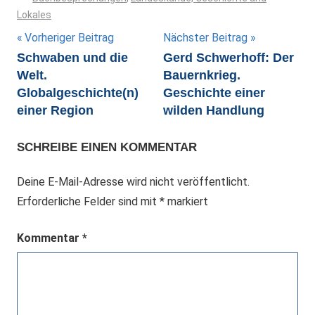
Lokales
Beitragsnavigation
Vorheriger Beitrag
Nächster Beitrag
Schwaben und die
Gerd Schwerhoff: Der
Welt.
Bauernkrieg.
Globalgeschichte(n)
Geschichte einer
einer Region
wilden Handlung
SCHREIBE EINEN KOMMENTAR
Deine E-Mail-Adresse wird nicht veröffentlicht.
Erforderliche Felder sind mit
*
markiert
Kommentar
*