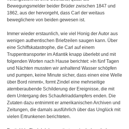
Bewegungsmelder beider Brüder zwischen 1847 und
1862, aus der hervorgeht, dass Carl der weitaus
beweglichere von beiden gewesen ist.
Immer wieder erstaunlich, wie viel Honig der Autor aus
wenigen authentischen Briefzeilen saugen kann. Über
eine Schiffskatastrophe, die Carl auf einem
Truppentransporter im Atlantik knapp überlebt und mit
folgenden Worten nach Hause berichtet: »In fünf Tagen
und Nächten mussten wir anhaltend Wasser schöpfen
und pumpen, keine Minute sicher, dass einen eine Welle
über Bord nimmt«, formt Zindel eine mehrseitige
atemberaubende Schilderung der Ereignisse, die mit
dem Untergang des Schaufelraddampfers enden. Die
Zutaten dazu entnimmt er amerikanischen Archiven und
Zeitungen, die damals ausführlich über das Unglück mit
vielen Ertrunkenen berichteten.