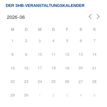
DER SHB-VERANSTALTUNGSKALENDER
M
D
M
D
F
S
S
1
2
4
5
6
7
3
8
10
11
12
13
14
9
17
18
20
15
16
19
21
22
23
24
25
26
28
27
29
30
2
3
4
1
5