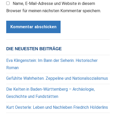
Name, E-Mail-Adresse und Website in diesem
Browser für meinen nächsten Kommentar speichern.
DIE NEUESTEN BEITRÄGE
Eva Klingenstein: Im Bann der Seherin. Historischer
Roman
Gefühlte Wahrheiten. Zeppeline und Nationalsozialismus
Die Kelten in Baden-Württemberg – Archäologie,
Geschichte und Fundstätten
Kurt Oesterle: Leben und Nachleben Friedrich Hölderlins