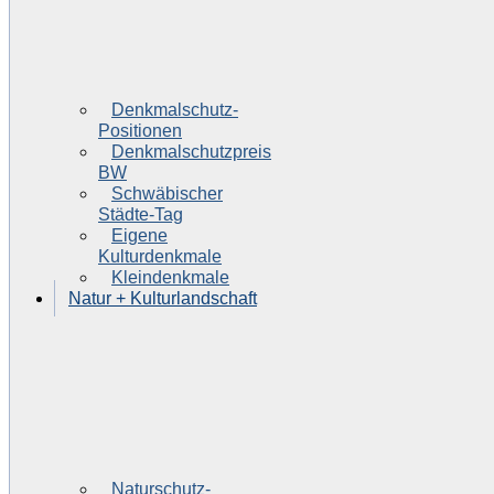
Denkmalschutz-
Positionen
Denkmalschutzpreis
BW
Schwäbischer
Städte-Tag
Eigene
Kulturdenkmale
Kleindenkmale
Natur + Kulturlandschaft
Naturschutz-