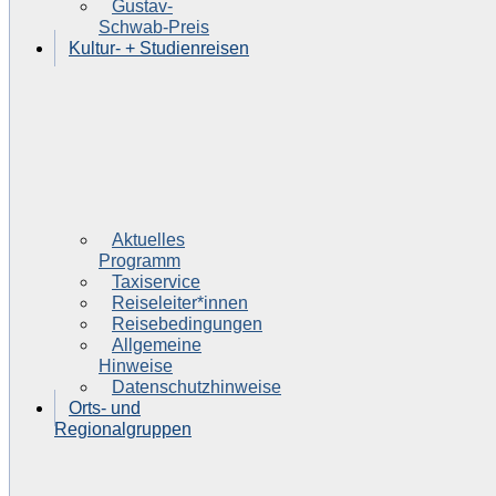
Gustav-
Schwab-Preis
Kultur- + Studienreisen
Aktuelles
Programm
Taxiservice
Reiseleiter*innen
Reisebedingungen
Allgemeine
Hinweise
Datenschutzhinweise
Orts- und
Regionalgruppen