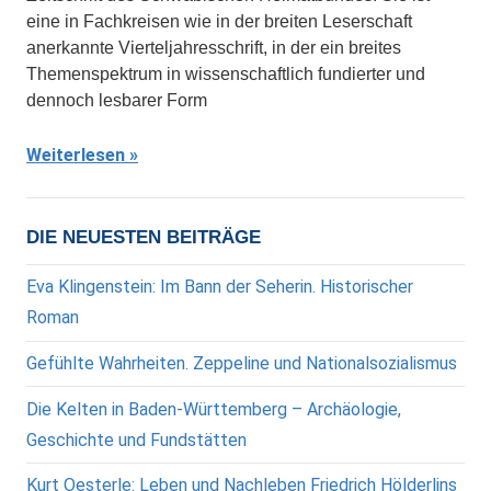
eine in Fachkreisen wie in der breiten Leserschaft
anerkannte Vierteljahresschrift, in der ein breites
Themenspektrum in wissenschaftlich fundierter und
dennoch lesbarer Form
Weiterlesen
DIE NEUESTEN BEITRÄGE
Eva Klingenstein: Im Bann der Seherin. Historischer
Roman
Gefühlte Wahrheiten. Zeppeline und Nationalsozialismus
Die Kelten in Baden-Württemberg – Archäologie,
Geschichte und Fundstätten
Kurt Oesterle: Leben und Nachleben Friedrich Hölderlins