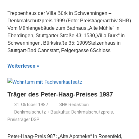
Treppenhaus der Villa Bürk in Schwenningen –
Denkmalschutzpreis 1999 (Foto: Preisträgerarchiv SHB)
Vom Mühlengebäude zum Badhaus „Alte Mühle“ in
Eberdingen, Stuttgarter Straße 43; 1580„Villa Bürk“ in
Schwenningen, Bürkstraße 35; 1909Stelzenhaus in
Stuttgart-Bad Cannstatt, Felgergasse 6Schloss
Weiterlesen
Träger des Peter-Haag-Preises 1987
31. Oktober 1987
SHB Redaktion
Denkmalschutz + Baukultur
,
Denkmalschutzpreis
,
Preisträger DSP
Peter-Haag-Preis 987: „Alte Apotheke“ in Rosenfeld,