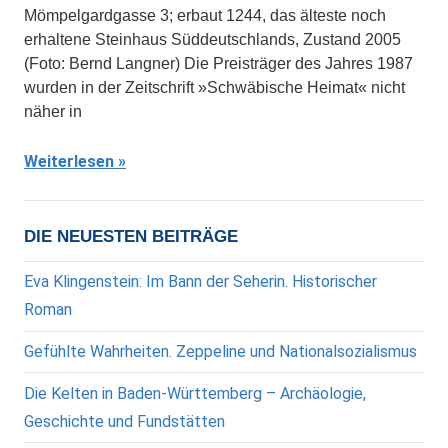
Mömpelgardgasse 3; erbaut 1244, das älteste noch
erhaltene Steinhaus Süddeutschlands, Zustand 2005
(Foto: Bernd Langner) Die Preisträger des Jahres 1987
wurden in der Zeitschrift »Schwäbische Heimat« nicht
näher in
Weiterlesen
DIE NEUESTEN BEITRÄGE
Eva Klingenstein: Im Bann der Seherin. Historischer
Roman
Gefühlte Wahrheiten. Zeppeline und Nationalsozialismus
Die Kelten in Baden-Württemberg – Archäologie,
Geschichte und Fundstätten