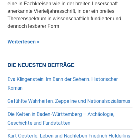
eine in Fachkreisen wie in der breiten Leserschaft
anerkannte Vierteljahresschrift, in der ein breites
Themenspektrum in wissenschaftlich fundierter und
dennoch lesbarer Form
Weiterlesen
DIE NEUESTEN BEITRÄGE
Eva Klingenstein: Im Bann der Seherin. Historischer
Roman
Gefühlte Wahrheiten. Zeppeline und Nationalsozialismus
Die Kelten in Baden-Württemberg – Archäologie,
Geschichte und Fundstätten
Kurt Oesterle: Leben und Nachleben Friedrich Hölderlins