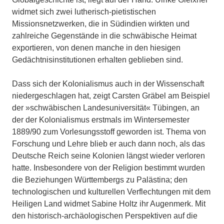
widmet sich zwei lutherisch-pietistischen
Missionsnetzwerken, die in Südindien wirkten und
zahlreiche Gegenstände in die schwäbische Heimat
exportieren, von denen manche in den hiesigen
Gedächtnisinstitutionen erhalten geblieben sind.
Dass sich der Kolonialismus auch in der Wissenschaft
niedergeschlagen hat, zeigt Carsten Gräbel am Beispiel
der »schwäbischen Landesuniversität« Tübingen, an
der der Kolonialismus erstmals im Wintersemester
1889/90 zum Vorlesungsstoff geworden ist. Thema von
Forschung und Lehre blieb er auch dann noch, als das
Deutsche Reich seine Kolonien längst wieder verloren
hatte. Insbesondere von der Religion bestimmt wurden
die Beziehungen Württembergs zu Palästina; den
technologischen und kulturellen Verflechtungen mit dem
Heiligen Land widmet Sabine Holtz ihr Augenmerk. Mit
den historisch-archäologischen Perspektiven auf die