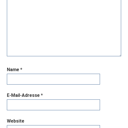
Name
*
E-Mail-Adresse
*
Website