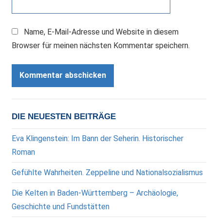
Name, E-Mail-Adresse und Website in diesem
Browser für meinen nächsten Kommentar speichern.
DIE NEUESTEN BEITRÄGE
Eva Klingenstein: Im Bann der Seherin. Historischer
Roman
Gefühlte Wahrheiten. Zeppeline und Nationalsozialismus
Die Kelten in Baden-Württemberg – Archäologie,
Geschichte und Fundstätten