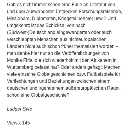
Gab es nicht immer schon eine Fülle an Literatur von
und über Auswanderer, Entdecker, Forschungsreisende,
Missionare, Diplomaten, Kriegsteilnehmer usw.? Und
umgekehrt: Ist das Schicksal von nach
(Südwest-)Deutschland eingewanderten oder auch
verschleppten Menschen aus nichteuropäischen
Ländern nicht auch schon früher thematisiert worden –
man denke hier nur an die Veröffentlichungen von
Monika Firla, die sich wiederholt mit den Afrikanern in
Württemberg befasst hat? Oder anders gefragt: Machen
viele einzelne Globalgeschichten bzw. Fallbeispiele für
Verflechtungen und Beziehungen zwischen einem
deutschen und irgendeinem außereuropäischen Raum
schon eine Globalgeschichte?
Ludger Syré
Views: 145