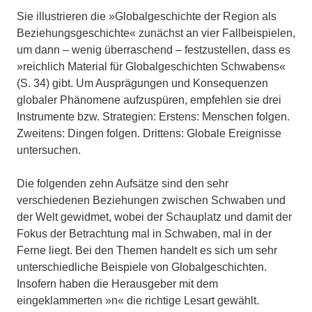
Sie illustrieren die »Globalgeschichte der Region als
Beziehungsgeschichte« zunächst an vier Fallbeispielen,
um dann – wenig überraschend – festzustellen, dass es
»reichlich Material für Globalgeschichten Schwabens«
(S. 34) gibt. Um Ausprägungen und Konsequenzen
globaler Phänomene aufzuspüren, empfehlen sie drei
Instrumente bzw. Strategien: Erstens: Menschen folgen.
Zweitens: Dingen folgen. Drittens: Globale Ereignisse
untersuchen.
Die folgenden zehn Aufsätze sind den sehr
verschiedenen Beziehungen zwischen Schwaben und
der Welt gewidmet, wobei der Schauplatz und damit der
Fokus der Betrachtung mal in Schwaben, mal in der
Ferne liegt. Bei den Themen handelt es sich um sehr
unterschiedliche Beispiele von Globalgeschichten.
Insofern haben die Herausgeber mit dem
eingeklammerten »n« die richtige Lesart gewählt.