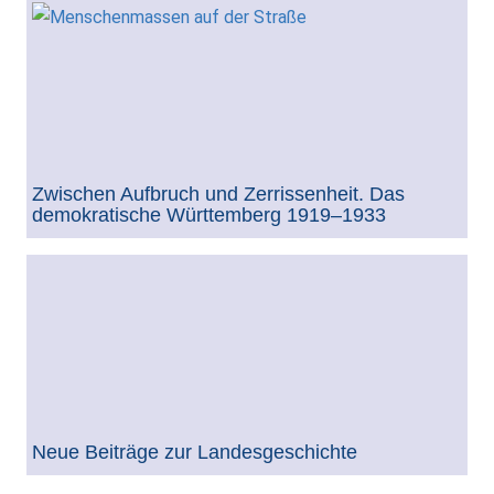
Zwischen Aufbruch und Zerrissenheit. Das
demokratische Württemberg 1919–1933
Neue Beiträge zur Landesgeschichte