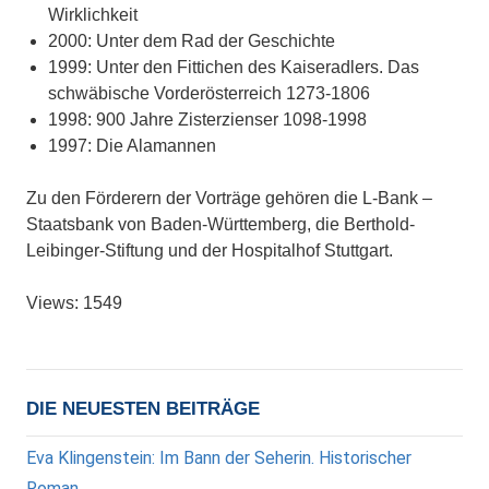
Wirklichkeit
2000: Unter dem Rad der Geschichte
1999: Unter den Fittichen des Kaiseradlers. Das
schwäbische Vorderösterreich 1273-1806
1998: 900 Jahre Zisterzienser 1098-1998
1997: Die Alamannen
Zu den Förderern der Vorträge gehören die L-Bank –
Staatsbank von Baden-Württemberg, die Berthold-
Leibinger-Stiftung und der Hospitalhof Stuttgart.
Views: 1549
DIE NEUESTEN BEITRÄGE
Eva Klingenstein: Im Bann der Seherin. Historischer
Roman