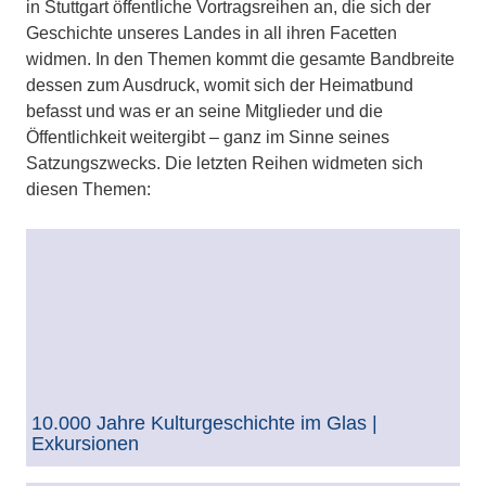
in Stuttgart öffentliche Vortragsreihen an, die sich der
Geschichte unseres Landes in all ihren Facetten
widmen. In den Themen kommt die gesamte Bandbreite
dessen zum Ausdruck, womit sich der Heimatbund
befasst und was er an seine Mitglieder und die
Öffentlichkeit weitergibt – ganz im Sinne seines
Satzungszwecks. Die letzten Reihen widmeten sich
diesen Themen:
10.000 Jahre Kulturgeschichte im Glas |
Exkursionen