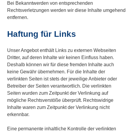
Bei Bekanntwerden von entsprechenden
Rechtsverletzungen werden wir diese Inhalte umgehend
entfernen.
Haftung für Links
Unser Angebot enthält Links zu externen Webseiten
Dritter, auf deren Inhalte wir keinen Einfluss haben.
Deshalb können wir für diese fremden Inhalte auch
keine Gewähr übernehmen. Für die Inhalte der
verlinkten Seiten ist stets der jeweilige Anbieter oder
Betreiber der Seiten verantwortlich. Die verlinkten
Seiten wurden zum Zeitpunkt der Verlinkung auf
mögliche Rechtsverstöße überprüft. Rechtswidrige
Inhalte waren zum Zeitpunkt der Verlinkung nicht
erkennbar.
Eine permanente inhaltliche Kontrolle der verlinkten