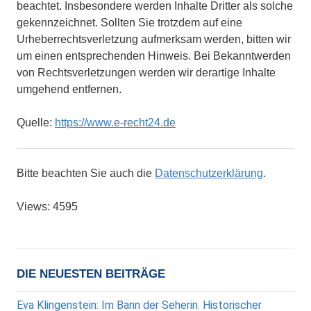
beachtet. Insbesondere werden Inhalte Dritter als solche
gekennzeichnet. Sollten Sie trotzdem auf eine
Urheberrechtsverletzung aufmerksam werden, bitten wir
um einen entsprechenden Hinweis. Bei Bekanntwerden
von Rechtsverletzungen werden wir derartige Inhalte
umgehend entfernen.
Quelle:
https://www.e-recht24.de
Bitte beachten Sie auch die
Datenschutzerklärung
.
Views: 4595
DIE NEUESTEN BEITRÄGE
Eva Klingenstein: Im Bann der Seherin. Historischer