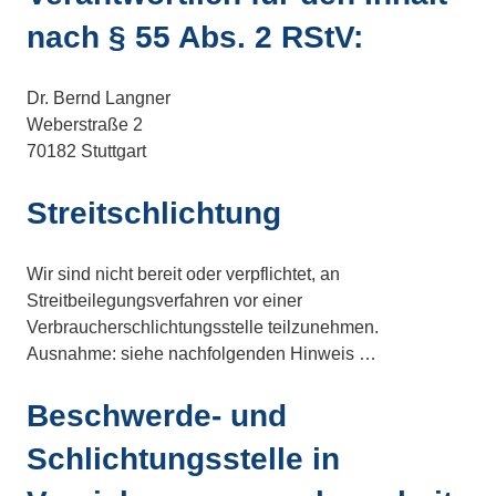
nach § 55 Abs. 2 RStV:
Dr. Bernd Langner
Weberstraße 2
70182 Stuttgart
Streitschlichtung
Wir sind nicht bereit oder verpflichtet, an
Streitbeilegungsverfahren vor einer
Verbraucherschlichtungsstelle teilzunehmen.
Ausnahme: siehe nachfolgenden Hinweis …
Beschwerde- und
Schlichtungsstelle in