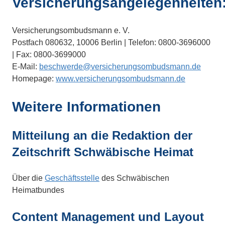
Versicherungsangelegenheiten
Versicherungsombudsmann e. V.
Postfach 080632, 10006 Berlin | Telefon: 0800-3696000
| Fax: 0800-3699000
E-Mail:
beschwerde@versicherungsombudsmann.de
Homepage:
www.versicherungsombudsmann.de
Weitere Informationen
Mitteilung an die Redaktion der
Zeitschrift Schwäbische Heimat
Über die
Geschäftsstelle
des Schwäbischen
Heimatbundes
Content Management und Layout