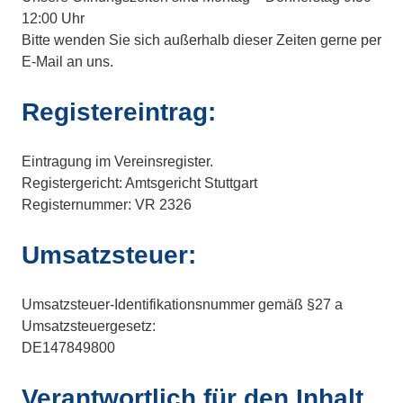
12:00 Uhr
Bitte wenden Sie sich außerhalb dieser Zeiten gerne per
E-Mail an uns.
Registereintrag:
Eintragung im Vereinsregister.
Registergericht: Amtsgericht Stuttgart
Registernummer: VR 2326
Umsatzsteuer:
Umsatzsteuer-Identifikationsnummer gemäß §27 a
Umsatzsteuergesetz:
DE147849800
Verantwortlich für den Inhalt