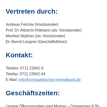
Vertreten durch:
Andreas Felchle (Vorsitzender)
Prof. Dr. Albrecht Rittmann (stv. Vorsitzender)
Manfred Waßner (stv. Vorsitzender)
Dr. Bernd Langner (Geschäftsführer)
Kontakt:
Telefon: 0711 23942-0
Telefax: 0711 23942-44
E-Mail:
info@schwaebischer-heimatbund.de
Geschäftszeiten:
Unsere Öffnungszeiten sind Montag – Donnerstag 9:30-