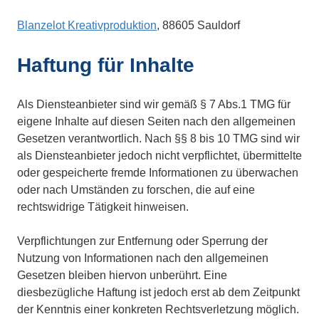
Blanzelot Kreativproduktion
, 88605 Sauldorf
Haftung für Inhalte
Als Diensteanbieter sind wir gemäß § 7 Abs.1 TMG für
eigene Inhalte auf diesen Seiten nach den allgemeinen
Gesetzen verantwortlich. Nach §§ 8 bis 10 TMG sind wir
als Diensteanbieter jedoch nicht verpflichtet, übermittelte
oder gespeicherte fremde Informationen zu überwachen
oder nach Umständen zu forschen, die auf eine
rechtswidrige Tätigkeit hinweisen.
Verpflichtungen zur Entfernung oder Sperrung der
Nutzung von Informationen nach den allgemeinen
Gesetzen bleiben hiervon unberührt. Eine
diesbezügliche Haftung ist jedoch erst ab dem Zeitpunkt
der Kenntnis einer konkreten Rechtsverletzung möglich.