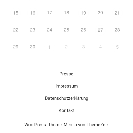
17
18
20
15
16
19
21
22
23
24
25
26
28
27
29
30
2
3
4
1
5
Presse
Impressum
Datenschutzerklärung
Kontakt
WordPress-Theme: Mercia von ThemeZee.