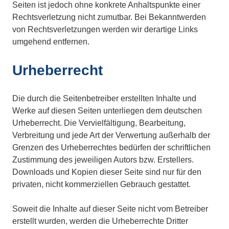
Seiten ist jedoch ohne konkrete Anhaltspunkte einer
Rechtsverletzung nicht zumutbar. Bei Bekanntwerden
von Rechtsverletzungen werden wir derartige Links
umgehend entfernen.
Urheberrecht
Die durch die Seitenbetreiber erstellten Inhalte und
Werke auf diesen Seiten unterliegen dem deutschen
Urheberrecht. Die Vervielfältigung, Bearbeitung,
Verbreitung und jede Art der Verwertung außerhalb der
Grenzen des Urheberrechtes bedürfen der schriftlichen
Zustimmung des jeweiligen Autors bzw. Erstellers.
Downloads und Kopien dieser Seite sind nur für den
privaten, nicht kommerziellen Gebrauch gestattet.
Soweit die Inhalte auf dieser Seite nicht vom Betreiber
erstellt wurden, werden die Urheberrechte Dritter