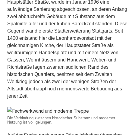
Hauptstätter Straße, wurde im Januar 1996 eine
aufwändige Sanierung abgeschlossen, an deren Anfang
zwei abbruchreife Gebäude mit Substanz aus dem
Spätmittelalter und der frühen Barockzeit standen. Diese
Gegend war die erste Stadterweiterung Stuttgarts. Seit
1400 entstand hier die Leonhardsvorstadt mit der
gleichnamigen Kirche, der Hauptstätter Straße als
weiträumigem Handelsplatz und mit einem Netz von
Gassen, Wohnhäusern und Handwerk. Weber- und
Richtstraße lagen zwar am südlichen Rand des
historischen Quartiers, besitzen seit dem Zweiten
Weltkrieg jedoch als zwei der wenigen Straßen der
Altstadt überhaupt noch nennenswerte Bebauung aus
jener Zeit.
Die Verbindung zwischen historischer Substanz und moderner
Nutzung ist voll gelungen.