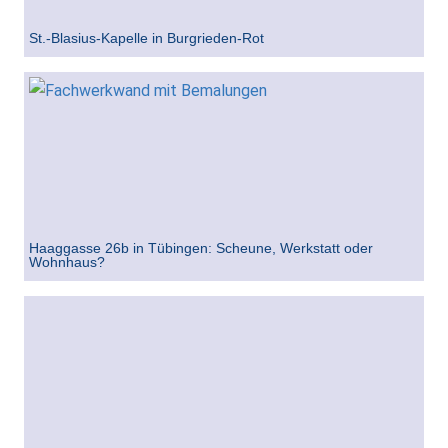
St.-Blasius-Kapelle in Burgrieden-Rot
Haaggasse 26b in Tübingen: Scheune, Werkstatt oder
Wohnhaus?