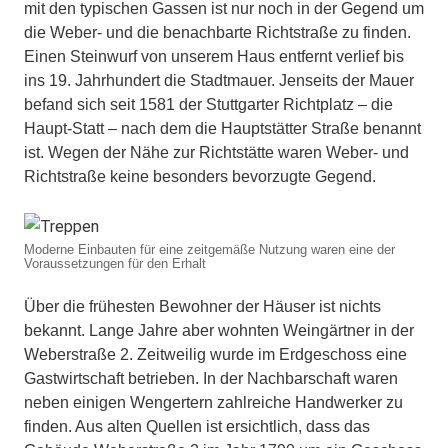
mit den typischen Gassen ist nur noch in der Gegend um
die Weber- und die benachbarte Richtstraße zu finden.
Einen Steinwurf von unserem Haus entfernt verlief bis
ins 19. Jahrhundert die Stadtmauer. Jenseits der Mauer
befand sich seit 1581 der Stuttgarter Richtplatz – die
Haupt-Statt – nach dem die Hauptstätter Straße benannt
ist. Wegen der Nähe zur Richtstätte waren Weber- und
Richtstraße keine besonders bevorzugte Gegend.
Moderne Einbauten für eine zeitgemäße Nutzung waren eine der
Voraussetzungen für den Erhalt
Über die frühesten Bewohner der Häuser ist nichts
bekannt. Lange Jahre aber wohnten Weingärtner in der
Weberstraße 2. Zeitweilig wurde im Erdgeschoss eine
Gastwirtschaft betrieben. In der Nachbarschaft waren
neben einigen Wengertern zahlreiche Handwerker zu
finden. Aus alten Quellen ist ersichtlich, dass das