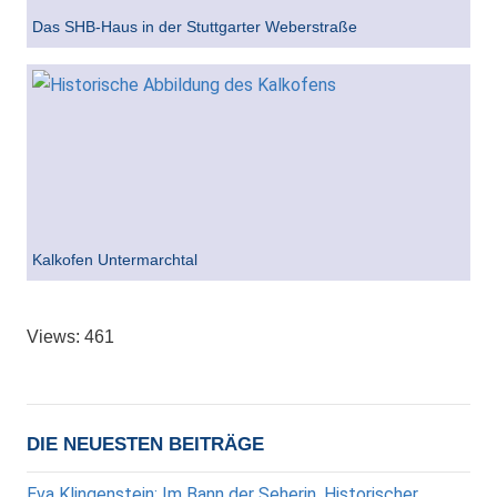
Das SHB-Haus in der Stuttgarter Weberstraße
Kalkofen Untermarchtal
Views: 461
DIE NEUESTEN BEITRÄGE
Eva Klingenstein: Im Bann der Seherin. Historischer