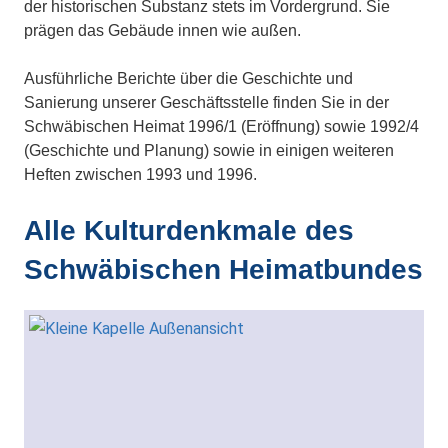
der historischen Substanz stets im Vordergrund. Sie
prägen das Gebäude innen wie außen.
Ausführliche Berichte über die Geschichte und
Sanierung unserer Geschäftsstelle finden Sie in der
Schwäbischen Heimat 1996/1 (Eröffnung) sowie 1992/4
(Geschichte und Planung) sowie in einigen weiteren
Heften zwischen 1993 und 1996.
Alle Kulturdenkmale des
Schwäbischen Heimatbundes