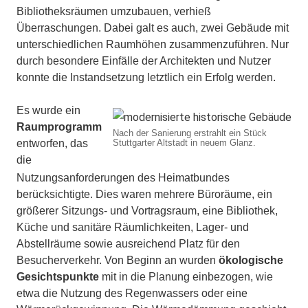
Bibliotheksräumen umzubauen, verhieß
Überraschungen. Dabei galt es auch, zwei Gebäude mit
unterschiedlichen Raumhöhen zusammenzuführen. Nur
durch besondere Einfälle der Architekten und Nutzer
konnte die Instandsetzung letztlich ein Erfolg werden.
Es wurde ein
Raumprogramm
Nach der Sanierung erstrahlt ein Stück
entworfen, das
Stuttgarter Altstadt in neuem Glanz.
die
Nutzungsanforderungen des Heimatbundes
berücksichtigte. Dies waren mehrere Büroräume, ein
größerer Sitzungs- und Vortragsraum, eine Bibliothek,
Küche und sanitäre Räumlichkeiten, Lager- und
Abstellräume sowie ausreichend Platz für den
Besucherverkehr. Von Beginn an wurden
ökologische
Gesichtspunkte
mit in die Planung einbezogen, wie
etwa die Nutzung des Regenwassers oder eine