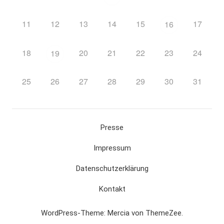
11
12
13
14
15
17
16
18
20
21
22
23
24
19
25
26
27
28
29
30
31
Presse
Impressum
Datenschutzerklärung
Kontakt
WordPress-Theme: Mercia von ThemeZee.