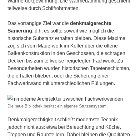
Wärmerückgewinnung. Die Wärmedämmung geschieht
teilweise durch Schilfrohrmatten.
Das vorrangige Ziel war die
denkmalgerechte
Sanierung
, d.h. es sollte soweit wie möglich die
historische Substanz erhalten bleiben. Diese Maxime
zog sich vom Mauerwerk im Keller über die offene
Balkenkonstruktion in den Geschossen, die schrägen
Decken bis zum teilweise freigelegten Fachwerk. Zu
Besonderheiten wurden historischen Tapetenschichten,
die erhalten blieben, oder die Sicherung einer
Fachwerkwand mit unterschiedlichen Füllungen.
Die neue Bibliothek besitzt ein eigenes Stützensystem.
Denkmalgerechtigkeit schließt modernste Technik
jedoch nicht aus: etwa bei Beleuchtung und Küche,
Treppen und Raumteilern. Dabei bleiben die Qualitäten