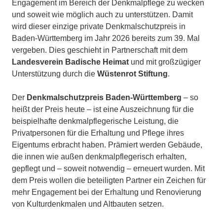
Engagement im Bereich der Denkmalpflege zu wecken
und soweit wie möglich auch zu unterstützen. Damit
wird dieser einzige private Denkmalschutzpreis in
Baden-Württemberg im Jahr 2026 bereits zum 39. Mal
vergeben. Dies geschieht in Partnerschaft mit dem
Landesverein Badische Heimat
und mit großzügiger
Unterstützung durch die
Wüstenrot Stiftung
.
Der
Denkmalschutzpreis Baden-Württemberg
– so
heißt der Preis heute – ist eine Auszeichnung für die
beispielhafte denkmalpflegerische Leistung, die
Privatpersonen für die Erhaltung und Pflege ihres
Eigentums erbracht haben. Prämiert werden Gebäude,
die innen wie außen denkmalpflegerisch erhalten,
gepflegt und – soweit notwendig – erneuert wurden. Mit
dem Preis wollen die beteiligten Partner ein Zeichen für
mehr Engagement bei der Erhaltung und Renovierung
von Kulturdenkmalen und Altbauten setzen.