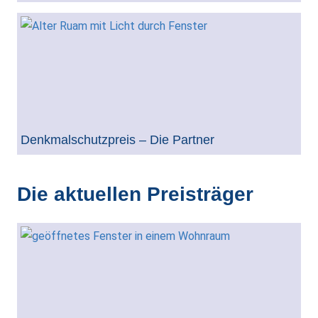
Denkmalschutzpreis – Die Partner
Die aktuellen Preisträger