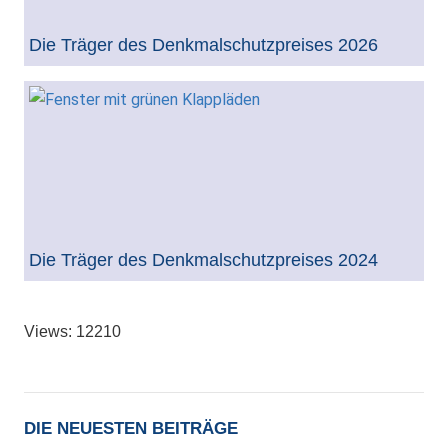
Die Träger des Denkmalschutzpreises 2026
Die Träger des Denkmalschutzpreises 2024
Views: 12210
DIE NEUESTEN BEITRÄGE