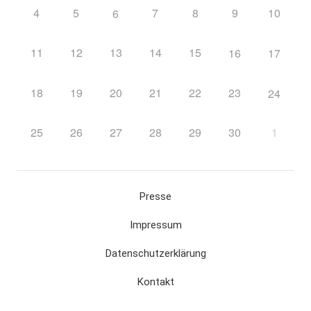
4
5
7
8
9
10
6
11
12
13
14
15
16
17
18
19
20
21
22
23
24
25
26
27
28
29
30
1
Presse
Impressum
Datenschutzerklärung
Kontakt