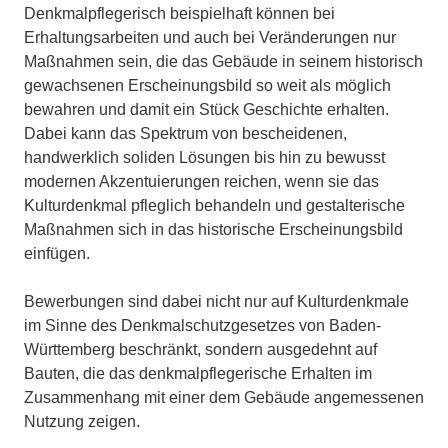
Denkmalpflegerisch beispielhaft können bei
Erhaltungsarbeiten und auch bei Veränderungen nur
Maßnahmen sein, die das Gebäude in seinem historisch
gewachsenen Erscheinungsbild so weit als möglich
bewahren und damit ein Stück Geschichte erhalten.
Dabei kann das Spektrum von bescheidenen,
handwerklich soliden Lösungen bis hin zu bewusst
modernen Akzentuierungen reichen, wenn sie das
Kulturdenkmal pfleglich behandeln und gestalterische
Maßnahmen sich in das historische Erscheinungsbild
einfügen.
Bewerbungen sind dabei nicht nur auf Kulturdenkmale
im Sinne des Denkmalschutzgesetzes von Baden-
Württemberg beschränkt, sondern ausgedehnt auf
Bauten, die das denkmalpflegerische Erhalten im
Zusammenhang mit einer dem Gebäude angemessenen
Nutzung zeigen.