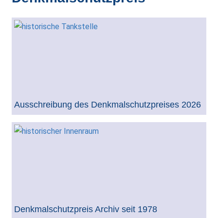
Ausschreibung des Denkmalschutzpreises 2026
Denkmalschutzpreis Archiv seit 1978