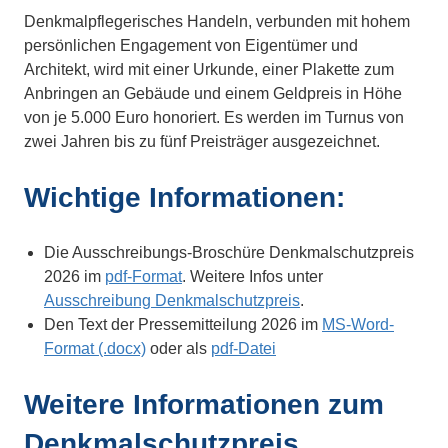
Denkmalpflegerisches Handeln, verbunden mit hohem
persönlichen Engagement von Eigentümer und
Architekt, wird mit einer Urkunde, einer Plakette zum
Anbringen an Gebäude und einem Geldpreis in Höhe
von je 5.000 Euro honoriert. Es werden im Turnus von
zwei Jahren bis zu fünf Preisträger ausgezeichnet.
Wichtige Informationen:
Die Ausschreibungs-Broschüre Denkmalschutzpreis
2026 im
pdf-Format
. Weitere Infos unter
Ausschreibung Denkmalschutzpreis
.
Den Text der Pressemitteilung 2026 im
MS-Word-
Format (.docx)
oder als
pdf-Datei
Weitere Informationen zum
Denkmalschutzpreis