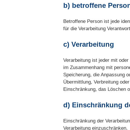
b) betroffene Perso
Betroffene Person ist jede ide
für die Verarbeitung Verantwor
c) Verarbeitung
Verarbeitung ist jeder mit ode
im Zusammenhang mit personen
Speicherung, die Anpassung od
Übermittlung, Verbreitung oder
Einschränkung, das Löschen od
d) Einschränkung d
Einschränkung der Verarbeitun
Verarbeitung einzuschränken.