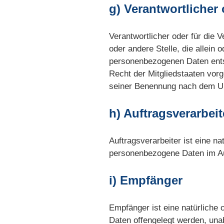
g) Verantwortlicher 
Verantwortlicher oder für die V
oder andere Stelle, die allein
personenbezogenen Daten entsc
Recht der Mitgliedstaaten vor
seiner Benennung nach dem Un
h) Auftragsverarbeit
Auftragsverarbeiter ist eine na
personenbezogene Daten im Auf
i) Empfänger
Empfänger ist eine natürliche 
Daten offengelegt werden, unab