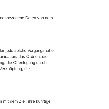
ersonenbezogene Daten von dem
oder jede solche Vorgangsreihe
nisation, das Ordnen, die
ng, die Offenlegung durch
 Verknüpfung, die
mit dem Ziel, ihre künftige