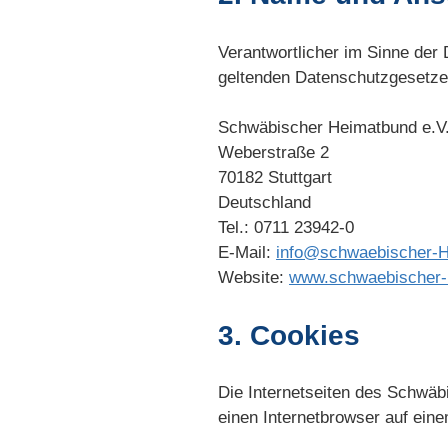
Verantwortlicher im Sinne der
geltenden Datenschutzgesetze
Schwäbischer Heimatbund e.V
Weberstraße 2
70182 Stuttgart
Deutschland
Tel.: 0711 23942-0
E-Mail:
info@schwaebischer-H
Website:
www.schwaebischer-
3. Cookies
Die Internetseiten des Schwäb
einen Internetbrowser auf ei