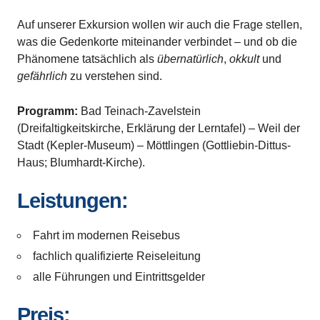
Auf unserer Exkursion wollen wir auch die Frage stellen,
was die Gedenkorte miteinander verbindet – und ob die
Phänomene tatsächlich als
übernatürlich
,
okkult
und
gefährlich
zu verstehen sind.
Programm:
Bad Teinach-Zavelstein
(Dreifaltigkeitskirche, Erklärung der Lerntafel) – Weil der
Stadt (Kepler-Museum) – Möttlingen (Gottliebin-Dittus-
Haus; Blumhardt-Kirche).
Leistungen:
Fahrt im modernen Reisebus
fachlich qualifizierte Reiseleitung
alle Führungen und Eintrittsgelder
Preis: