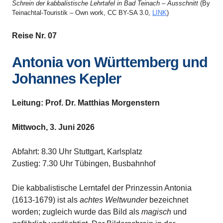
Schrein der kabbalistische Lehrtafel in Bad Teinach – Ausschnitt
(By
Teinachtal-Touristik – Own work, CC BY-SA 3.0,
LINK
)
Reise Nr. 07
Antonia von Württemberg und
Johannes Kepler
Leitung: Prof. Dr. Matthias Morgenstern
Mittwoch, 3. Juni 2026
Abfahrt: 8.30 Uhr Stuttgart, Karlsplatz
Zustieg: 7.30 Uhr Tübingen, Busbahnhof
Die kabbalistische Lerntafel der Prinzessin Antonia
(1613-1679) ist als
achtes Weltwunder
bezeichnet
worden; zugleich wurde das Bild als
magisch
und