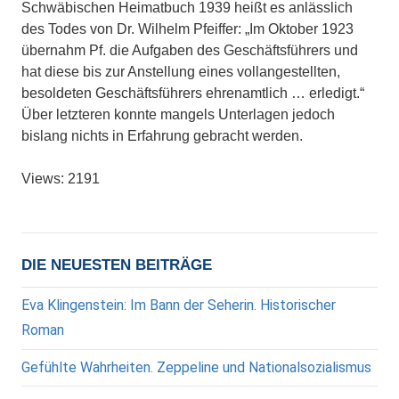
Schwäbischen Heimatbuch 1939 heißt es anlässlich
des Todes von Dr. Wilhelm Pfeiffer: „Im Oktober 1923
übernahm Pf. die Aufgaben des Geschäftsführers und
hat diese bis zur Anstellung eines vollangestellten,
besoldeten Geschäftsführers ehrenamtlich … erledigt.“
Über letzteren konnte mangels Unterlagen jedoch
bislang nichts in Erfahrung gebracht werden.
Views: 2191
DIE NEUESTEN BEITRÄGE
Eva Klingenstein: Im Bann der Seherin. Historischer
Roman
Gefühlte Wahrheiten. Zeppeline und Nationalsozialismus