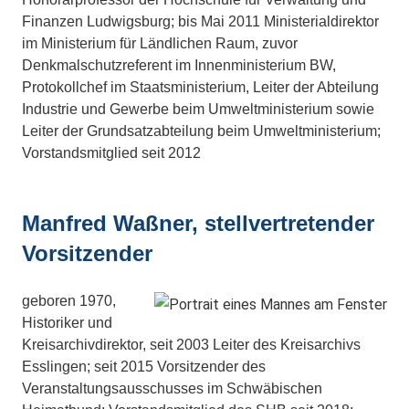
Finanzen Ludwigsburg; bis Mai 2011 Ministerialdirektor
im Ministerium für Ländlichen Raum, zuvor
Denkmalschutzreferent im Innenministerium BW,
Protokollchef im Staatsministerium, Leiter der Abteilung
Industrie und Gewerbe beim Umweltministerium sowie
Leiter der Grundsatzabteilung beim Umweltministerium;
Vorstandsmitglied seit 2012
Manfred Waßner, stellvertretender
Vorsitzender
geboren 1970,
Historiker und
Kreisarchivdirektor, seit 2003 Leiter des Kreisarchivs
Esslingen; seit 2015 Vorsitzender des
Veranstaltungsausschusses im Schwäbischen