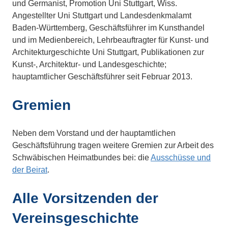
und Germanist, Promotion Uni Stuttgart, Wiss.
Angestellter Uni Stuttgart und Landesdenkmalamt
Baden-Württemberg, Geschäftsführer im Kunsthandel
und im Medienbereich, Lehrbeauftragter für Kunst- und
Architekturgeschichte Uni Stuttgart, Publikationen zur
Kunst-, Architektur- und Landesgeschichte;
hauptamtlicher Geschäftsführer seit Februar 2013.
Gremien
Neben dem Vorstand und der hauptamtlichen
Geschäftsführung tragen weitere Gremien zur Arbeit des
Schwäbischen Heimatbundes bei: die
Ausschüsse und
der Beirat
.
Alle Vorsitzenden der
Vereinsgeschichte