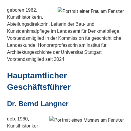
geboren 1962,
Kunsthistorikerin,
Abteilungsdirektorin, Leiterin der Bau- und
Kunstdenkmalpflege im Landesamt für Denkmalpflege,
Vorstandsmitglied in der Kommission für geschichtliche
Landeskunde, Honorarprofessorin am Institut für
Architekturgeschichte der Universität Stuttgart;
Vorstandsmitglied seit 2024
Hauptamtlicher
Geschäftsführer
Dr. Bernd Langner
geb. 1960,
Kunsthistoriker