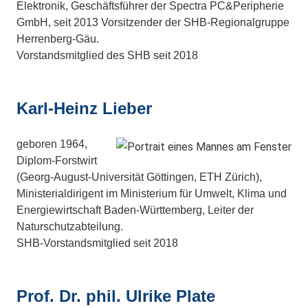
Elektronik, Geschäftsführer der Spectra PC&Peripherie
GmbH, seit 2013 Vorsitzender der SHB-Regionalgruppe
Herrenberg-Gäu.
Vorstandsmitglied des SHB seit 2018
Karl-Heinz Lieber
geboren 1964,
Diplom-Forstwirt
(Georg-August-Universität Göttingen, ETH Zürich),
Ministerialdirigent im Ministerium für Umwelt, Klima und
Energiewirtschaft Baden-Württemberg, Leiter der
Naturschutzabteilung.
SHB-Vorstandsmitglied seit 2018
Prof. Dr. phil. Ulrike Plate