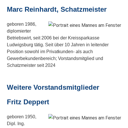
Marc Reinhardt, Schatzmeister
geboren 1986,
diplomierter
Betriebswirt, seit 2006 bei der Kreissparkasse
Ludwigsburg tätig. Seit über 10 Jahren in leitender
Position sowohl im Privatkunden- als auch
Gewerbekundenbereich; Vorstandsmitglied und
Schatzmeister seit 2024
Weitere Vorstandsmitglieder
Fritz Deppert
geboren 1950,
Dipl. Ing.