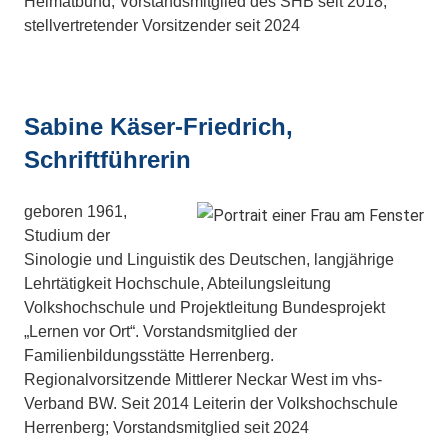
Heimatbund; Vorstandsmitglied des SHB seit 2018;
stellvertretender Vorsitzender seit 2024
Sabine Käser-Friedrich,
Schriftführerin
geboren 1961,
Studium der
Sinologie und Linguistik des Deutschen, langjährige
Lehrtätigkeit Hochschule, Abteilungsleitung
Volkshochschule und Projektleitung Bundesprojekt
„Lernen vor Ort“. Vorstandsmitglied der
Familienbildungsstätte Herrenberg.
Regionalvorsitzende Mittlerer Neckar West im vhs-
Verband BW. Seit 2014 Leiterin der Volkshochschule
Herrenberg; Vorstandsmitglied seit 2024