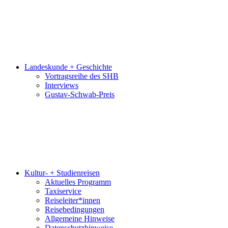
Landeskunde + Geschichte
Vortragsreihe des SHB
Interviews
Gustav-Schwab-Preis
Kultur- + Studienreisen
Aktuelles Programm
Taxiservice
Reiseleiter*innen
Reisebedingungen
Allgemeine Hinweise
Datenschutzhinweise