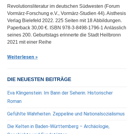
Revolutionsliteratur im deutschen Südwesten (Forum
Vormärz-Forschung e.V., Vormärz-Studien 44). Aisthesis
Verlag Bielefeld 2022. 225 Seiten mit 18 Abbildungen.
Paperback 30,00 €. ISBN 978-3-8498-1796-1 Anlässlich
seines 200. Geburtstags erinnerte die Stadt Heilbronn
2021 mit einer Reihe
Weiterlesen
DIE NEUESTEN BEITRÄGE
Eva Klingenstein: Im Bann der Seherin. Historischer
Roman
Gefühlte Wahrheiten. Zeppeline und Nationalsozialismus
Die Kelten in Baden-Württemberg – Archäologie,