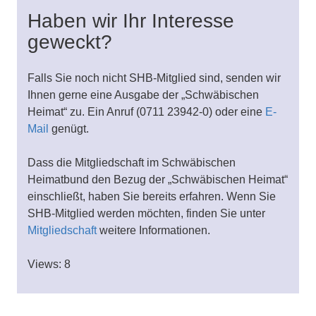
Haben wir Ihr Interesse
geweckt?
Falls Sie noch nicht SHB-Mitglied sind, senden wir
Ihnen gerne eine Ausgabe der „Schwäbischen
Heimat“ zu. Ein Anruf (0711 23942-0) oder eine
E-
Mail
genügt.
Dass die Mitgliedschaft im Schwäbischen
Heimatbund den Bezug der „Schwäbischen Heimat“
einschließt, haben Sie bereits erfahren. Wenn Sie
SHB-Mitglied werden möchten, finden Sie unter
Mitgliedschaft
weitere Informationen.
Views: 8