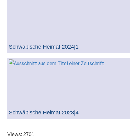
Schwäbische Heimat 2024|1
Schwäbische Heimat 2023|4
Views: 2701