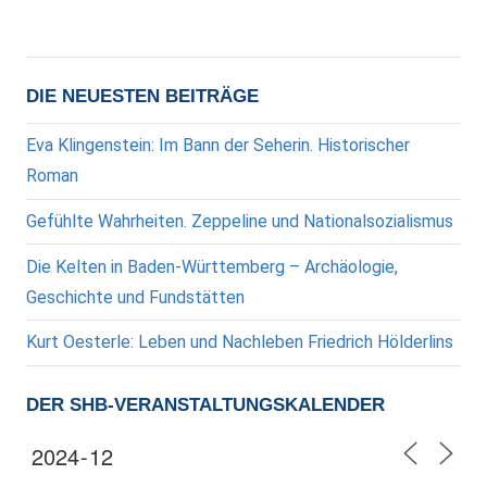
DIE NEUESTEN BEITRÄGE
Eva Klingenstein: Im Bann der Seherin. Historischer
Roman
Gefühlte Wahrheiten. Zeppeline und Nationalsozialismus
Die Kelten in Baden-Württemberg – Archäologie,
Geschichte und Fundstätten
Kurt Oesterle: Leben und Nachleben Friedrich Hölderlins
DER SHB-VERANSTALTUNGSKALENDER