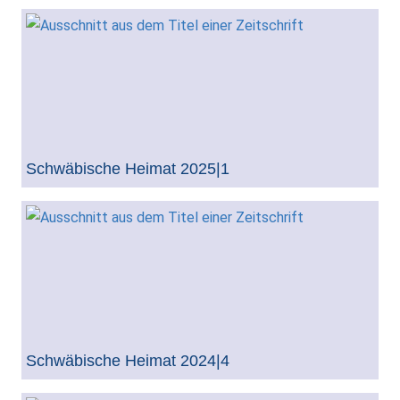
Schwäbische Heimat 2025|1
Schwäbische Heimat 2024|4