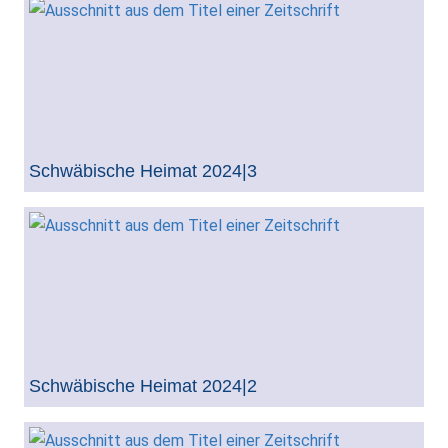
Schwäbische Heimat 2024|3
Schwäbische Heimat 2024|2