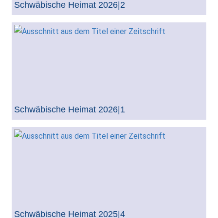
Schwäbische Heimat 2026|2
Schwäbische Heimat 2026|1
Schwäbische Heimat 2025|4