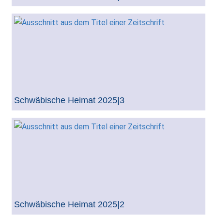
Schwäbische Heimat 2025|3
Schwäbische Heimat 2025|2