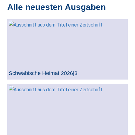
Alle neuesten Ausgaben
Schwäbische Heimat 2026|3