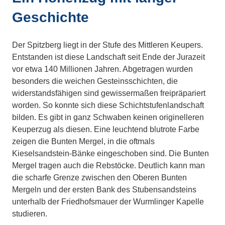
Geschichte
Der Spitzberg liegt in der Stufe des Mittleren Keupers.
Entstanden ist diese Landschaft seit Ende der Jurazeit
vor etwa 140 Millionen Jahren. Abgetragen wurden
besonders die weichen Gesteinsschichten, die
widerstandsfähigen sind gewissermaßen freipräpariert
worden. So konnte sich diese Schichtstufenlandschaft
bilden. Es gibt in ganz Schwaben keinen originelleren
Keuperzug als diesen. Eine leuchtend blutrote Farbe
zeigen die Bunten Mergel, in die oftmals
Kieselsandstein-Bänke eingeschoben sind. Die Bunten
Mergel tragen auch die Rebstöcke. Deutlich kann man
die scharfe Grenze zwischen den Oberen Bunten
Mergeln und der ersten Bank des Stubensandsteins
unterhalb der Friedhofsmauer der Wurmlinger Kapelle
studieren.