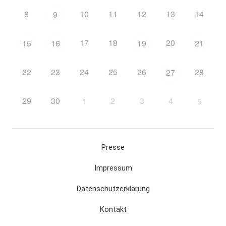
8
10
11
12
13
14
9
17
18
20
15
16
19
21
22
23
24
25
26
28
27
29
30
2
3
4
1
5
Presse
Impressum
Datenschutzerklärung
Kontakt