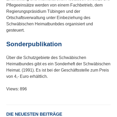
Pflegeeinsätze werden von einem Fachbetrieb, dem
Regierungspräsidium Tübingen und der
Ortschaftsverwaltung unter Einbeziehung des
Schwäbischen Heimatbunbdes organisiert und
gesteuert.
Sonderpublikation
Über die Schutzgebiete des Schwäbischen
Heimatbundes gibt es ein Sonderheft der Schwäbischen
Heimat. (1991). Es ist bei der Geschäftsstelle zum Preis
von 4,- Euro erhältlich.
Views: 896
DIE NEUESTEN BEITRÄGE