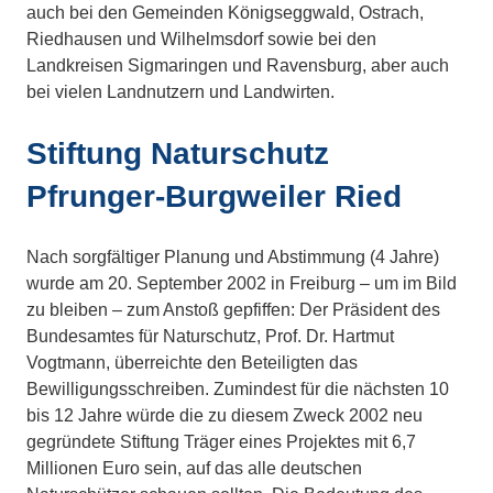
auch bei den Gemeinden Königseggwald, Ostrach,
Riedhausen und Wilhelmsdorf sowie bei den
Landkreisen Sigmaringen und Ravensburg, aber auch
bei vielen Landnutzern und Landwirten.
Stiftung Naturschutz
Pfrunger-Burgweiler Ried
Nach sorgfältiger Planung und Abstimmung (4 Jahre)
wurde am 20. September 2002 in Freiburg – um im Bild
zu bleiben – zum Anstoß gepfiffen: Der Präsident des
Bundesamtes für Naturschutz, Prof. Dr. Hartmut
Vogtmann, überreichte den Beteiligten das
Bewilligungsschreiben. Zumindest für die nächsten 10
bis 12 Jahre würde die zu diesem Zweck 2002 neu
gegründete Stiftung Träger eines Projektes mit 6,7
Millionen Euro sein, auf das alle deutschen