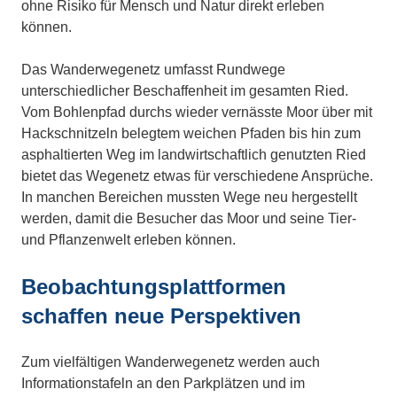
ohne Risiko für Mensch und Natur direkt erleben
können.
Das Wanderwegenetz umfasst Rundwege
unterschiedlicher Beschaffenheit im gesamten Ried.
Vom Bohlenpfad durchs wieder vernässte Moor über mit
Hackschnitzeln belegtem weichen Pfaden bis hin zum
asphaltierten Weg im landwirtschaftlich genutzten Ried
bietet das Wegenetz etwas für verschiedene Ansprüche.
In manchen Bereichen mussten Wege neu hergestellt
werden, damit die Besucher das Moor und seine Tier-
und Pflanzenwelt erleben können.
Beobachtungsplattformen
schaffen neue Perspektiven
Zum vielfältigen Wanderwegenetz werden auch
Informationstafeln an den Parkplätzen und im