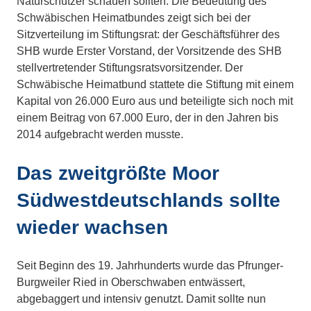
Naturschützer schauen sollten. Die Bedeutung des
Schwäbischen Heimatbundes zeigt sich bei der
Sitzverteilung im Stiftungsrat: der Geschäftsführer des
SHB wurde Erster Vorstand, der Vorsitzende des SHB
stellvertretender Stiftungsratsvorsitzender. Der
Schwäbische Heimatbund stattete die Stiftung mit einem
Kapital von 26.000 Euro aus und beteiligte sich noch mit
einem Beitrag von 67.000 Euro, der in den Jahren bis
2014 aufgebracht werden musste.
Das zweitgrößte Moor
Südwestdeutschlands sollte
wieder wachsen
Seit Beginn des 19. Jahrhunderts wurde das Pfrunger-
Burgweiler Ried in Oberschwaben entwässert,
abgebaggert und intensiv genutzt. Damit sollte nun