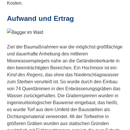
Kosten.
Aufwand und Ertrag
Ziel der Baumaßnahmen war die möglichst großflächige
und dauerhafte Anhebung des mittleren
Moorwasserspiegels nahe an die Geländeoberkante in
den beeinträchtigten Bereichen. Ein Hochmoor ist ein
Kind des Regens
, das ohne das Niederschlagswasser
zum Sterben verurteilt ist. So wurde durch den Einbau
von 74 Querdämmen in den Entwässerungsgräben das
Wasser zurückgehalten. Die
Grabensperren
wurden in
ingenieurbiologischer Bauweise eingebaut, das heißt,
es wurde Torf aus dem Umfeld der Bausstellen als
Dichtungsmaterial verwendet. 46 der Torfwehre in
größeren Gräben wurden aus statischen Gründen