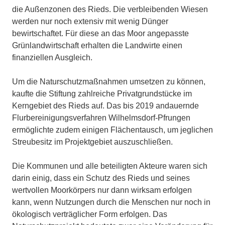
die Außenzonen des Rieds. Die verbleibenden Wiesen
werden nur noch extensiv mit wenig Dünger
bewirtschaftet. Für diese an das Moor angepasste
Grünlandwirtschaft erhalten die Landwirte einen
finanziellen Ausgleich.
Um die Naturschutzmaßnahmen umsetzen zu können,
kaufte die Stiftung zahlreiche Privatgrundstücke im
Kerngebiet des Rieds auf. Das bis 2019 andauernde
Flurbereinigungsverfahren Wilhelmsdorf-Pfrungen
ermöglichte zudem einigen Flächentausch, um jeglichen
Streubesitz im Projektgebiet auszuschließen.
Die Kommunen und alle beteiligten Akteure waren sich
darin einig, dass ein Schutz des Rieds und seines
wertvollen Moorkörpers nur dann wirksam erfolgen
kann, wenn Nutzungen durch die Menschen nur noch in
ökologisch verträglicher Form erfolgen. Das