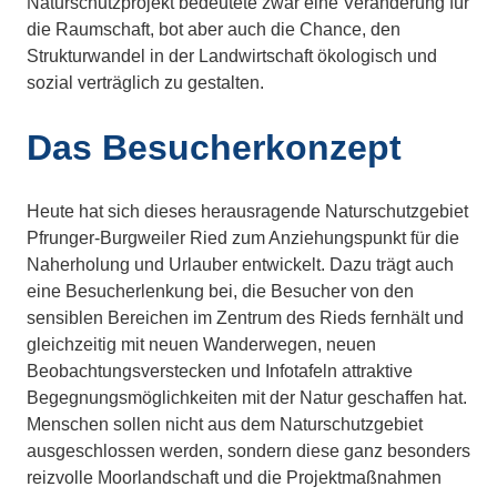
Naturschutzprojekt bedeutete zwar eine Veränderung für
die Raumschaft, bot aber auch die Chance, den
Strukturwandel in der Landwirtschaft ökologisch und
sozial verträglich zu gestalten.
Das Besucherkonzept
Heute hat sich dieses herausragende Naturschutzgebiet
Pfrunger-Burgweiler Ried zum Anziehungspunkt für die
Naherholung und Urlauber entwickelt. Dazu trägt auch
eine Besucherlenkung bei, die Besucher von den
sensiblen Bereichen im Zentrum des Rieds fernhält und
gleichzeitig mit neuen Wanderwegen, neuen
Beobachtungsverstecken und Infotafeln attraktive
Begegnungsmöglichkeiten mit der Natur geschaffen hat.
Menschen sollen nicht aus dem Naturschutzgebiet
ausgeschlossen werden, sondern diese ganz besonders
reizvolle Moorlandschaft und die Projektmaßnahmen