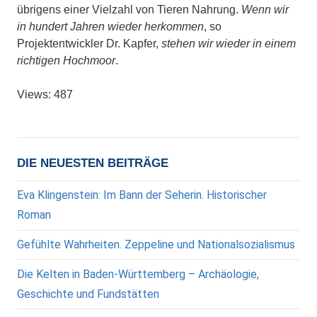
übrigens einer Vielzahl von Tieren Nahrung.
Wenn wir
in hundert Jahren wieder herkommen
, so
Projektentwickler Dr. Kapfer,
stehen wir wieder in einem
richtigen Hochmoor
.
Views: 487
DIE NEUESTEN BEITRÄGE
Eva Klingenstein: Im Bann der Seherin. Historischer
Roman
Gefühlte Wahrheiten. Zeppeline und Nationalsozialismus
Die Kelten in Baden-Württemberg – Archäologie,
Geschichte und Fundstätten