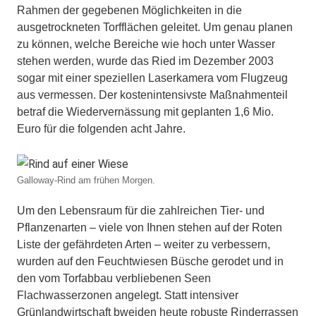
Rahmen der gegebenen Möglichkeiten in die
ausgetrockneten Torfflächen geleitet. Um genau planen
zu können, welche Bereiche wie hoch unter Wasser
stehen werden, wurde das Ried im Dezember 2003
sogar mit einer speziellen Laserkamera vom Flugzeug
aus vermessen. Der kostenintensivste Maßnahmenteil
betraf die Wiedervernässung mit geplanten 1,6 Mio.
Euro für die folgenden acht Jahre.
Galloway-Rind am frühen Morgen.
Um den Lebensraum für die zahlreichen Tier- und
Pflanzenarten – viele von Ihnen stehen auf der Roten
Liste der gefährdeten Arten – weiter zu verbessern,
wurden auf den Feuchtwiesen Büsche gerodet und in
den vom Torfabbau verbliebenen Seen
Flachwasserzonen angelegt. Statt intensiver
Grünlandwirtschaft bweiden heute robuste Rinderrassen