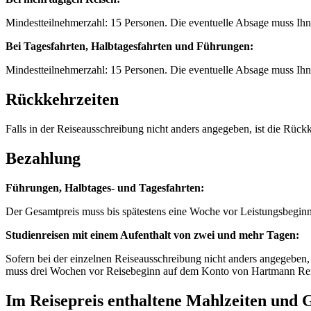
Mindestteilnehmerzahl: 15 Personen. Die eventuelle Absage muss Ih
Bei Tagesfahrten, Halbtagesfahrten und Führungen:
Mindestteilnehmerzahl: 15 Personen. Die eventuelle Absage muss Ih
Rückkehrzeiten
Falls in der Reiseausschreibung nicht anders angegeben, ist die Rüc
Bezahlung
Führungen, Halbtages- und Tagesfahrten:
Der Gesamtpreis muss bis spätestens eine Woche vor Leistungsbegi
Studienreisen mit einem Aufenthalt von zwei und mehr Tagen:
Sofern bei der einzelnen Reiseausschreibung nicht anders angegeben,
muss drei Wochen vor Reisebeginn auf dem Konto von Hartmann Reise
Im Reisepreis enthaltene Mahlzeiten und 