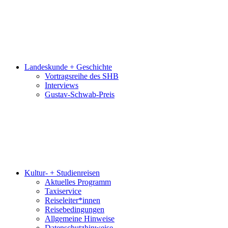
Landeskunde + Geschichte
Vortragsreihe des SHB
Interviews
Gustav-Schwab-Preis
Kultur- + Studienreisen
Aktuelles Programm
Taxiservice
Reiseleiter*innen
Reisebedingungen
Allgemeine Hinweise
Datenschutzhinweise