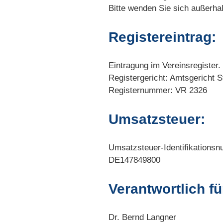
Bitte wenden Sie sich außerhal
Registereintrag:
Eintragung im Vereinsregister.
Registergericht: Amtsgericht S
Registernummer: VR 2326
Umsatzsteuer:
Umsatzsteuer-Identifikation
DE147849800
Verantwortlich fü
Dr. Bernd Langner