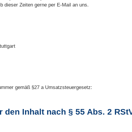
b dieser Zeiten gerne per E-Mail an uns.
tuttgart
snummer gemäß §27 a Umsatzsteuergesetz:
r den Inhalt nach § 55 Abs. 2 RSt