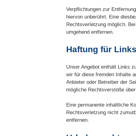
Verpflichtungen zur Entfernun
hiervon unberührt. Eine diesbe
Rechtsverletzung möglich. Be
umgehend entfernen.
Haftung für Link
Unser Angebot enthält Links zu
wir für diese fremden Inhalte 
Anbieter oder Betreiber der Se
mögliche Rechtsverstöße überp
Eine permanente inhaltliche Ko
Rechtsverletzung nicht zumut
entfernen.