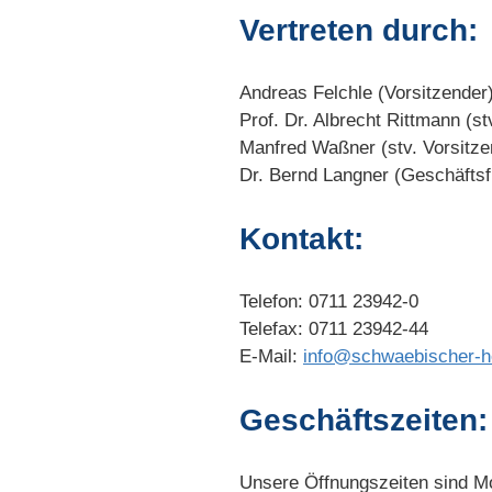
Vertreten durch:
Andreas Felchle (Vorsitzender
Prof. Dr. Albrecht Rittmann (st
Manfred Waßner (stv. Vorsitze
Dr. Bernd Langner (Geschäftsf
Kontakt:
Telefon: 0711 23942-0
Telefax: 0711 23942-44
E-Mail:
info@schwaebischer-h
Geschäftszeiten:
Unsere Öffnungszeiten sind M