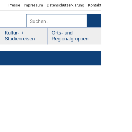
Presse
Impressum
Datenschutzerklärung
Kontakt
Suchen
nach:
Suchen
Kultur- +
Orts- und
Studienreisen
Regionalgruppen