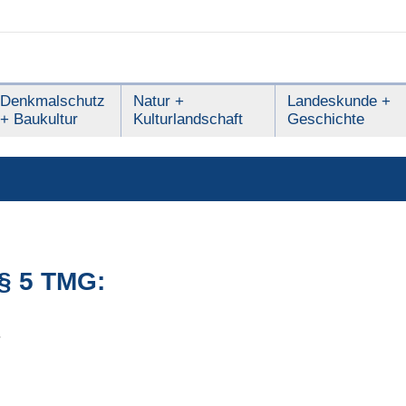
Denkmalschutz
Natur +
Landeskunde +
+ Baukultur
Kulturlandschaft
Geschichte
§ 5 TMG:
.