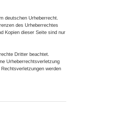
dem deutschen Urheberrecht.
 Grenzen des Urheberrechtes
d Kopien dieser Seite sind nur
rechte Dritter beachtet.
eine Urheberrechtsverletzung
n Rechtsverletzungen werden