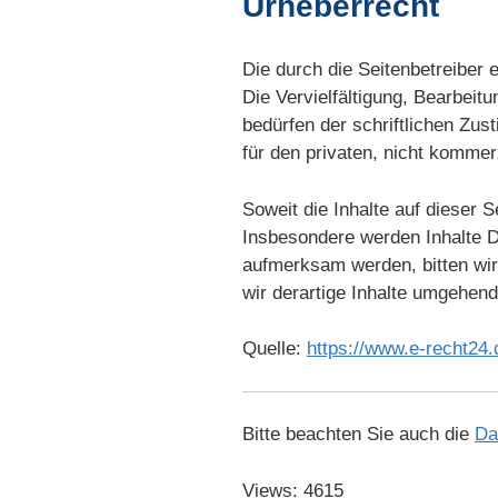
Urheberrecht
Die durch die Seitenbetreiber 
Die Vervielfältigung, Bearbeit
bedürfen der schriftlichen Zus
für den privaten, nicht kommer
Soweit die Inhalte auf dieser S
Insbesondere werden Inhalte Dr
aufmerksam werden, bitten wi
wir derartige Inhalte umgehend
Quelle:
https://www.e-recht24.
Bitte beachten Sie auch die
Da
Views: 4615