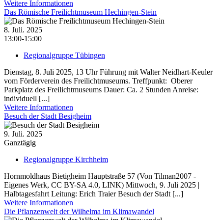
Weitere Informationen
Das Römische Freilichtmuseum Hechingen-Stein
8. Juli. 2025
13:00-15:00
Regionalgruppe Tübingen
Dienstag, 8. Juli 2025, 13 Uhr Führung mit Walter Neidhart-Keuler
vom Förderverein des Freilichtmuseums. Treffpunkt: Oberer
Parkplatz des Freilichtmuseums Dauer: Ca. 2 Stunden Anreise:
individuell [...]
Weitere Informationen
Besuch der Stadt Besigheim
9. Juli. 2025
Ganztägig
Regionalgruppe Kirchheim
Hornmoldhaus Bietigheim Hauptstraße 57 (Von Tilman2007 -
Eigenes Werk, CC BY-SA 4.0, LINK) Mittwoch, 9. Juli 2025 |
Halbtagesfahrt Leitung: Erich Traier Besuch der Stadt [...]
Weitere Informationen
Die Pflanzenwelt der Wilhelma im Klimawandel