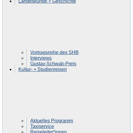
Landeskunde + Geschichte
Vortragsreihe des SHB
Interviews
Gustav-Schwab-Preis
Kultur- + Studienreisen
Aktuelles Programm
Taxiservice
Reiseleiter*innen