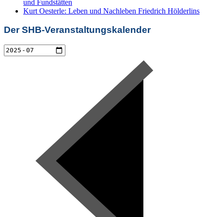
und Fundstätten
Kurt Oesterle: Leben und Nachleben Friedrich Hölderlins
Der SHB-Veranstaltungskalender