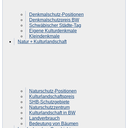
Denkmalschutz-Positionen
Denkmalschutzpreis BW
Schwäbischer Städte-Tag
Eigene Kulturdenkmale
Kleindenkmale
Natur + Kulturlandschaft
Naturschutz-Positionen
Kulturlandschaftspreis
SHB-Schutzgebiete
Naturschutzzentrum
Kulturlandschaft in BW
Landverbrauch
Bedeutung von Bäumen