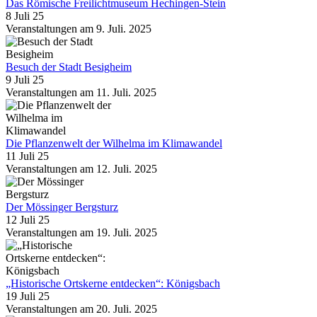
Das Römische Freilichtmuseum Hechingen-Stein
8 Juli 25
Veranstaltungen am 9. Juli. 2025
Besuch der Stadt Besigheim
9 Juli 25
Veranstaltungen am 11. Juli. 2025
Die Pflanzenwelt der Wilhelma im Klimawandel
11 Juli 25
Veranstaltungen am 12. Juli. 2025
Der Mössinger Bergsturz
12 Juli 25
Veranstaltungen am 19. Juli. 2025
„Historische Ortskerne entdecken“: Königsbach
19 Juli 25
Veranstaltungen am 20. Juli. 2025