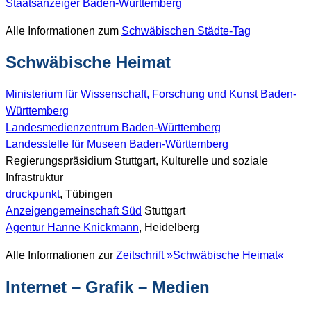
Staatsanzeiger Baden-Württemberg
Alle Informationen zum
Schwäbischen Städte-Tag
Schwäbische Heimat
Ministerium für Wissenschaft, Forschung und Kunst Baden-
Württemberg
Landesmedienzentrum Baden-Württemberg
Landesstelle für Museen Baden-Württemberg
Regierungspräsidium Stuttgart, Kulturelle und soziale
Infrastruktur
druckpunkt
, Tübingen
Anzeigengemeinschaft Süd
Stuttgart
Agentur Hanne Knickmann
, Heidelberg
Alle Informationen zur
Zeitschrift »Schwäbische Heimat«
Internet – Grafik – Medien