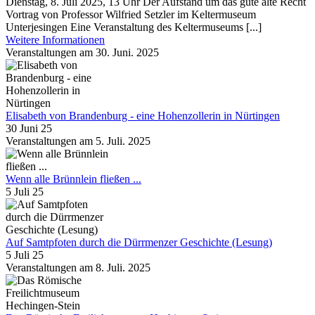
Dienstag, 8. Juli 2025, 13 Uhr Der Aufstand um das gute alte Recht
Vortrag von Professor Wilfried Setzler im Keltermuseum
Unterjesingen Eine Veranstaltung des Keltermuseums [...]
Weitere Informationen
Veranstaltungen am 30. Juni. 2025
Elisabeth von Brandenburg - eine Hohenzollerin in Nürtingen
30 Juni 25
Veranstaltungen am 5. Juli. 2025
Wenn alle Brünnlein fließen ...
5 Juli 25
Auf Samtpfoten durch die Dürrmenzer Geschichte (Lesung)
5 Juli 25
Veranstaltungen am 8. Juli. 2025