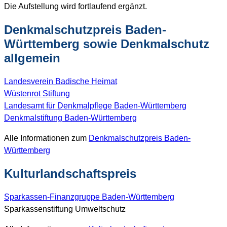
Die Aufstellung wird fortlaufend ergänzt.
Denkmalschutzpreis Baden-
Württemberg sowie Denkmalschutz
allgemein
Landesverein Badische Heimat
Wüstenrot Stiftung
Landesamt für Denkmalpflege Baden-Württemberg
Denkmalstiftung Baden-Württemberg
Alle Informationen zum
Denkmalschutzpreis Baden-
Württemberg
Kulturlandschaftspreis
Sparkassen-Finanzgruppe Baden-Württemberg
Sparkassenstiftung Umweltschutz