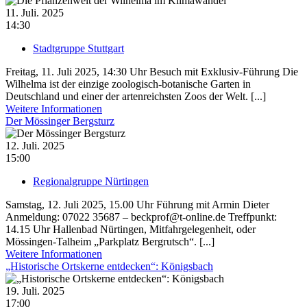
11. Juli. 2025
14:30
Stadtgruppe Stuttgart
Freitag, 11. Juli 2025, 14:30 Uhr Besuch mit Exklusiv-Führung Die
Wilhelma ist der einzige zoologisch-botanische Garten in
Deutschland und einer der artenreichsten Zoos der Welt. [...]
Weitere Informationen
Der Mössinger Bergsturz
12. Juli. 2025
15:00
Regionalgruppe Nürtingen
Samstag, 12. Juli 2025, 15.00 Uhr Führung mit Armin Dieter
Anmeldung: 07022 35687 – beckprof@t-online.de Treffpunkt:
14.15 Uhr Hallenbad Nürtingen, Mitfahrgelegenheit, oder
Mössingen-Talheim „Parkplatz Bergrutsch“. [...]
Weitere Informationen
„Historische Ortskerne entdecken“: Königsbach
19. Juli. 2025
17:00