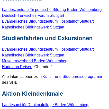
Landeszentrale für politische Bildung Baden-Württemberg
Deutsch-Türkisches Forum Stuttgart
Evangelisches Bildungszentrum Hospitalhof Stuttgart
Katholisches Bildungswerk Stuttgart
Studienfahrten und Exkursionen
Evangelisches Bildungszentrum Hospitalhof Stuttgart
Katholisches Bildungswerk Stuttgart
Museumsverband Baden-Württemberg
Hartmann Reisen
, Oberndorf
Alle Informationen zum
Kultur- und Studienreiseprogramm
des SHB
Aktion Kleindenkmale
Landesamt für Denkmalpflege Baden-Württemberg