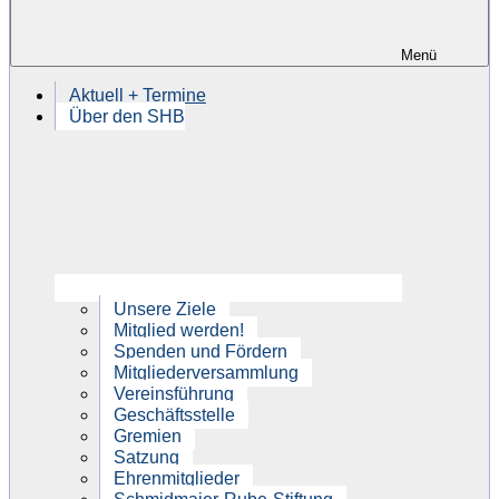
Menü
Aktuell + Termine
Über den SHB
Unsere Ziele
Mitglied werden!
Spenden und Fördern
Mitgliederversammlung
Vereinsführung
Geschäftsstelle
Gremien
Satzung
Ehrenmitglieder