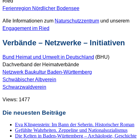
Ried“
Ferienregion Nördlicher Bodensee
Alle Informationen zum
Naturschutzzentrum
und unserem
Engagement im Ried
Verbände – Netzwerke – Initiativen
Bund Heimat und Umwelt in Deutschland
(BHU)
Dachverband der Heimatverbände
Netzwerk Baukultur Baden-Württemberg
Schwäbischer Albverein
Schwarzwaldverein
Views: 1477
Die neuesten Beiträge
Eva Klingenstein: Im Bann der Seherin. Historischer Roman
Gefühlte Wahrheiten. Zeppeline und Nationalsozialismus
Die Kelten in Baden-Württemberg – Archäologie, Geschichte