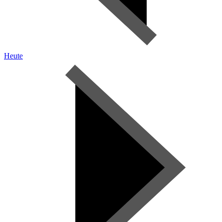
Heute