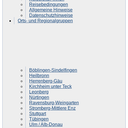
Reisebedingungen
Allgemeine Hinweise
Datenschutzhinweise
Orts- und Regionalgruppen
Böblingen-Sindelfingen
Heilbronn
Herrenberg-Gäu
Kirchheim unter Teck
Leonberg
Nürtingen
Ravensburg-Weingarten
Stromberg-Mittlere Enz
Stuttgart
Tübingen
Ulm / Alb-Donau