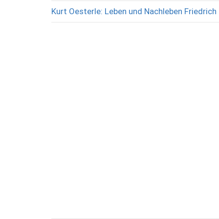
Kurt Oesterle: Leben und Nachleben Friedrich 