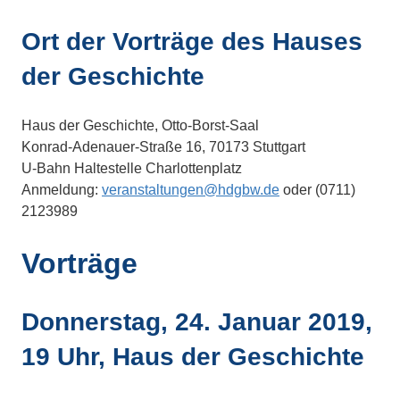
Ort der Vorträge des Hauses
der Geschichte
Haus der Geschichte, Otto-Borst-Saal
Konrad-Adenauer-Straße 16, 70173 Stuttgart
U-Bahn Haltestelle Charlottenplatz
Anmeldung:
veranstaltungen@hdgbw.de
oder (0711)
2123989
Vorträge
Donnerstag, 24. Januar 2019,
19 Uhr, Haus der Geschichte