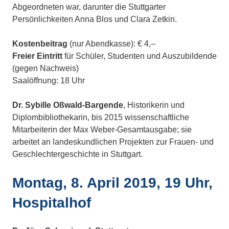
Abgeordneten war, darunter die Stuttgarter
Persönlichkeiten Anna Blos und Clara Zetkin.
Kostenbeitrag
(nur Abendkasse): € 4,–
Freier Eintritt
für Schüler, Studenten und Auszubildende
(gegen Nachweis)
Saalöffnung: 18 Uhr
Dr. Sybille Oßwald-Bargende
, Historikerin und
Diplombibliothekarin, bis 2015 wissenschaftliche
Mitarbeiterin der Max Weber-Gesamtausgabe; sie
arbeitet an landeskundlichen Projekten zur Frauen- und
Geschlechtergeschichte in Stuttgart.
Montag, 8. April 2019, 19 Uhr,
Hospitalhof