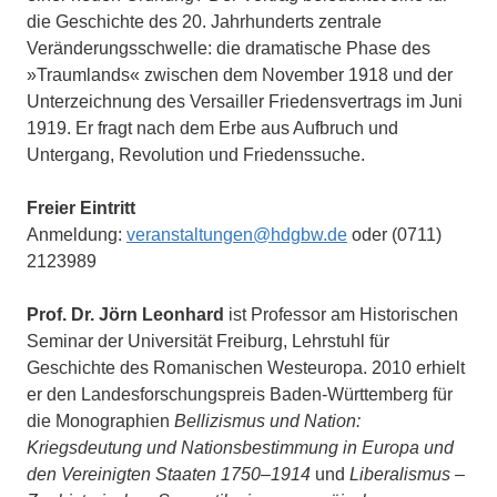
die Geschichte des 20. Jahrhunderts zentrale
Veränderungsschwelle: die dramatische Phase des
»Traumlands« zwischen dem November 1918 und der
Unterzeichnung des Versailler Friedensvertrags im Juni
1919. Er fragt nach dem Erbe aus Aufbruch und
Untergang, Revolution und Friedenssuche.
Freier Eintritt
Anmeldung:
veranstaltungen@hdgbw.de
oder (0711)
2123989
Prof. Dr. Jörn Leonhard
ist Professor am Historischen
Seminar der Universität Freiburg, Lehrstuhl für
Geschichte des Romanischen Westeuropa. 2010 erhielt
er den Landesforschungspreis Baden-Württemberg für
die Monographien
Bellizismus und Nation:
Kriegsdeutung und Nationsbestimmung in Europa und
den Vereinigten Staaten 1750–1914
und
Liberalismus –