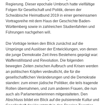
Regierung. Dieser epochale Umbruch hatte vielfältige
Folgen für Gesellschaft und Politik, denen der
Schwäbische Heimatbund 2019 in einer gemeinsamen
Vortragsreihe mit dem Haus der Geschichte Baden-
Württemberg sowie in zahlreichen Studienfahrten und
Führungen nachgehen will.
Die Vorträge lenken den Blick zunächst auf die
Ursprünge und Auslöser der Entwicklungen, von denen
die junge Demokratie Zeit ihres Bestehens geprägt war:
Waffenstillstand und Revolution. Die folgenden
bewegten Zeiten zwischen Aufbruch und Krisen werden
an politischen Köpfen verdeutlicht, die für die
gesellschaftlichen Veränderungen und die Demokratie
standen: zum einen jüdische Politiker, die teils tragende
Rollen übernahmen, und zum anderen Frauen, die nun
auch als Parlamentarierinnen mitgestalteten. Den
Abschluss bildet ein Blick auf die pulsierende Kultur und