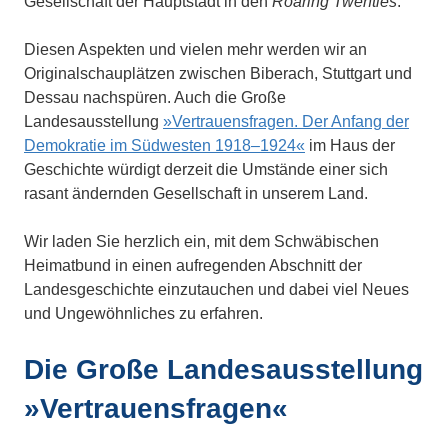
Gesellschaft der Hauptstadt in den
Roaring Twenties
.
Diesen Aspekten und vielen mehr werden wir an
Originalschauplätzen zwischen Biberach, Stuttgart und
Dessau nachspüren. Auch die Große
Landesausstellung
»Vertrauensfragen. Der Anfang der
Demokratie im Südwesten 1918–1924«
im Haus der
Geschichte würdigt derzeit die Umstände einer sich
rasant ändernden Gesellschaft in unserem Land.
Wir laden Sie herzlich ein, mit dem Schwäbischen
Heimatbund in einen aufregenden Abschnitt der
Landesgeschichte einzutauchen und dabei viel Neues
und Ungewöhnliches zu erfahren.
Die Große Landesausstellung
»Vertrauensfragen«