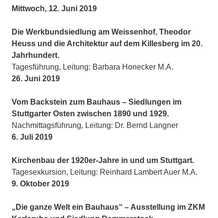
Mittwoch, 12. Juni 2019
Die Werkbundsiedlung am Weissenhof, Theodor
Heuss und die Architektur auf dem Killesberg im 20.
Jahrhundert.
Tagesführung, Leitung: Barbara Honecker M.A.
26. Juni 2019
Vom Backstein zum Bauhaus – Siedlungen im
Stuttgarter Osten zwischen 1890 und 1929.
Nachmittagsführung, Leitung: Dr. Bernd Langner
6. Juli 2019
Kirchenbau der 1920er-Jahre in und um Stuttgart.
Tagesexkursion, Leitung: Reinhard Lambert Auer M.A.
9. Oktober 2019
„Die ganze Welt ein Bauhaus“ – Ausstellung im ZKM