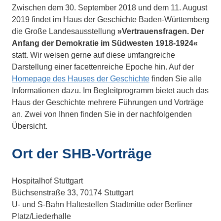
Zwischen dem 30. September 2018 und dem 11. August
2019 findet im Haus der Geschichte Baden-Württemberg
die Große Landesausstellung
»Vertrauensfragen. Der
Anfang der Demokratie im Südwesten 1918-1924«
statt. Wir weisen gerne auf diese umfangreiche
Darstellung einer facettenreiche Epoche hin. Auf der
Homepage des Hauses der Geschichte
finden Sie alle
Informationen dazu. Im Begleitprogramm bietet auch das
Haus der Geschichte mehrere Führungen und Vorträge
an. Zwei von Ihnen finden Sie in der nachfolgenden
Übersicht.
Ort der SHB-Vorträge
Hospitalhof Stuttgart
Büchsenstraße 33, 70174 Stuttgart
U- und S-Bahn Haltestellen Stadtmitte oder Berliner
Platz/Liederhalle