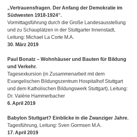
„Vertrauensfragen. Der Anfang der Demokratie im
Südwesten 1918-1924“.
Vormittagsführung durch die Große Landesausstellung
und zu Schauplätzen in der Stuttgarter Innenstadt,
Leitung: Michael La Corte M.A.
30. März 2019
Paul Bonatz – Wohnhäuser und Bauten für Bildung
und Verkehr.
Tagesexkursion (in Zusammenarbeit mit dem
Evangelischen Bildungszentrum Hospitalhof Stuttgart
und dem Katholischen Bildungswerk Stuttgart), Leitung:
Dr. Valérie Hammerbacher
6. April 2019
Babylon Stuttgart? Einblicke in die Zwanziger Jahre.
Tagesführung, Leitung: Sven Gormsen M.A.
17. April 2019