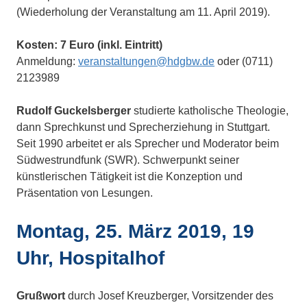
(Wiederholung der Veranstaltung am 11. April 2019).
Kosten: 7 Euro (inkl. Eintritt)
Anmeldung:
veranstaltungen@hdgbw.de
oder (0711)
2123989
Rudolf Guckelsberger
studierte katholische Theologie,
dann Sprechkunst und Sprecherziehung in Stuttgart.
Seit 1990 arbeitet er als Sprecher und Moderator beim
Südwestrundfunk (SWR). Schwerpunkt seiner
künstlerischen Tätigkeit ist die Konzeption und
Präsentation von Lesungen.
Montag, 25. März 2019, 19
Uhr, Hospitalhof
Grußwort
durch Josef Kreuzberger, Vorsitzender des