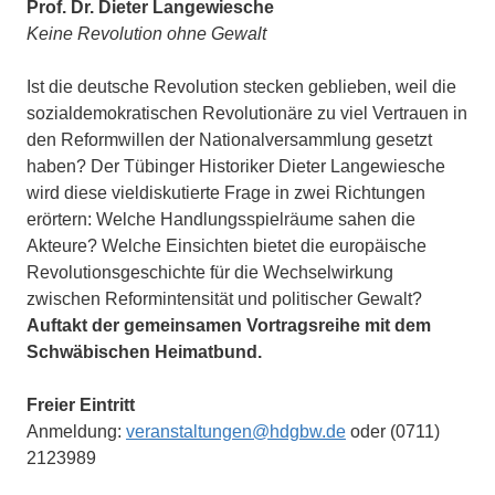
Prof. Dr. Dieter Langewiesche
Keine Revolution ohne Gewalt
Ist die deutsche Revolution stecken geblieben, weil die
sozialdemokratischen Revolutionäre zu viel Vertrauen in
den Reformwillen der Nationalversammlung gesetzt
haben? Der Tübinger Historiker Dieter Langewiesche
wird diese vieldiskutierte Frage in zwei Richtungen
erörtern: Welche Handlungsspielräume sahen die
Akteure? Welche Einsichten bietet die europäische
Revolutionsgeschichte für die Wechselwirkung
zwischen Reformintensität und politischer Gewalt?
Auftakt der gemeinsamen Vortragsreihe mit dem
Schwäbischen Heimatbund.
Freier Eintritt
Anmeldung:
veranstaltungen@hdgbw.de
oder (0711)
2123989