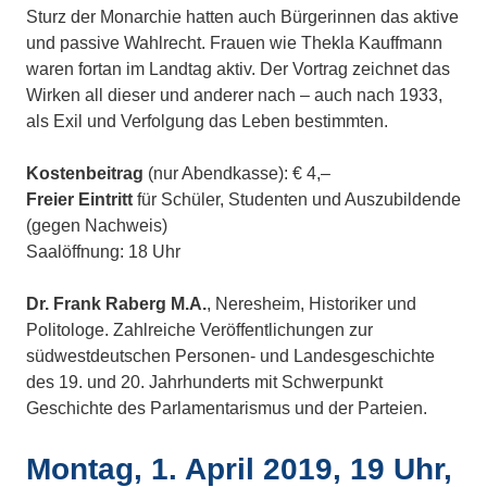
Sturz der Monarchie hatten auch Bürgerinnen das aktive
und passive Wahlrecht. Frauen wie Thekla Kauffmann
waren fortan im Landtag aktiv. Der Vortrag zeichnet das
Wirken all dieser und anderer nach – auch nach 1933,
als Exil und Verfolgung das Leben bestimmten.
Kostenbeitrag
(nur Abendkasse): € 4,–
Freier Eintritt
für Schüler, Studenten und Auszubildende
(gegen Nachweis)
Saalöffnung: 18 Uhr
Dr. Frank Raberg M.A.
, Neresheim, Historiker und
Politologe. Zahlreiche Veröffentlichungen zur
südwestdeutschen Personen- und Landesgeschichte
des 19. und 20. Jahrhunderts mit Schwerpunkt
Geschichte des Parlamentarismus und der Parteien.
Montag, 1. April 2019, 19 Uhr,