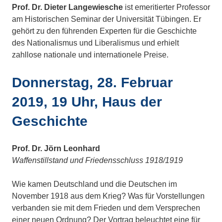
Prof. Dr. Dieter Langewiesche
ist emeritierter Professor
am Historischen Seminar der Universität Tübingen. Er
gehört zu den führenden Experten für die Geschichte
des Nationalismus und Liberalismus und erhielt
zahllose nationale und internationele Preise.
Donnerstag, 28. Februar
2019, 19 Uhr, Haus der
Geschichte
Prof. Dr. Jörn Leonhard
Waffenstillstand und Friedensschluss 1918/1919
Wie kamen Deutschland und die Deutschen im
November 1918 aus dem Krieg? Was für Vorstellungen
verbanden sie mit dem Frieden und dem Versprechen
einer neuen Ordnung? Der Vortrag beleuchtet eine für