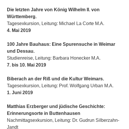
Die letzten Jahre von König Wilhelm II. von
Württemberg.
Tagesexkursion, Leitung: Michael La Corte M.A.
4. Mai 2019
100 Jahre Bauhaus: Eine Spurensuche in Weimar
und Dessau.
Studienreise, Leitung: Barbara Honecker M.A.
7. bis 10. Mai 2019
Biberach an der Riß und die Kultur Weimars.
Tagesexkursion, Leitung: Prof. Wolfgang Urban M.A.
1. Juni 2019
Matthias Erzberger und jüdische Geschichte:
Erinnerungsorte in Buttenhausen
Nachmittagsexkursion, Leitung: Dr. Gudrun Silberzahn-
Jandt