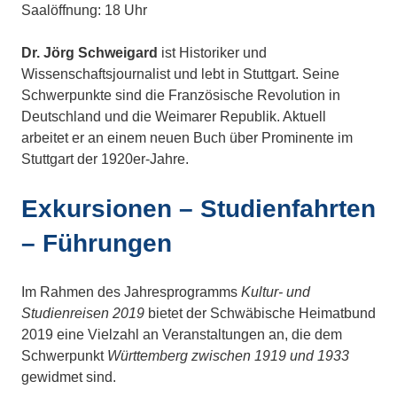
Saalöffnung: 18 Uhr
Dr. Jörg Schweigard
ist Historiker und
Wissenschaftsjournalist und lebt in Stuttgart. Seine
Schwerpunkte sind die Französische Revolution in
Deutschland und die Weimarer Republik. Aktuell
arbeitet er an einem neuen Buch über Prominente im
Stuttgart der 1920er-Jahre.
Exkursionen – Studienfahrten
– Führungen
Im Rahmen des Jahresprogramms
Kultur- und
Studienreisen 2019
bietet der Schwäbische Heimatbund
2019 eine Vielzahl an Veranstaltungen an, die dem
Schwerpunkt
Württemberg zwischen 1919 und 1933
gewidmet sind.