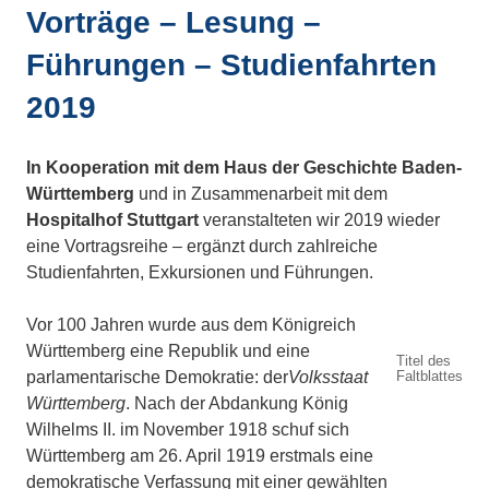
Vorträge – Lesung –
Führungen – Studienfahrten
2019
In Kooperation mit dem Haus der Geschichte Baden-
Württemberg
und in Zusammenarbeit mit dem
Hospitalhof Stuttgart
veranstalteten wir 2019 wieder
eine Vortragsreihe – ergänzt durch zahlreiche
Studienfahrten, Exkursionen und Führungen.
Vor 100 Jahren wurde aus dem Königreich
Württemberg eine Republik und eine
Titel des
parlamentarische Demokratie: der
Volksstaat
Faltblattes
Württemberg
. Nach der Abdankung König
Wilhelms II. im November 1918 schuf sich
Württemberg am 26. April 1919 erstmals eine
demokratische Verfassung mit einer gewählten