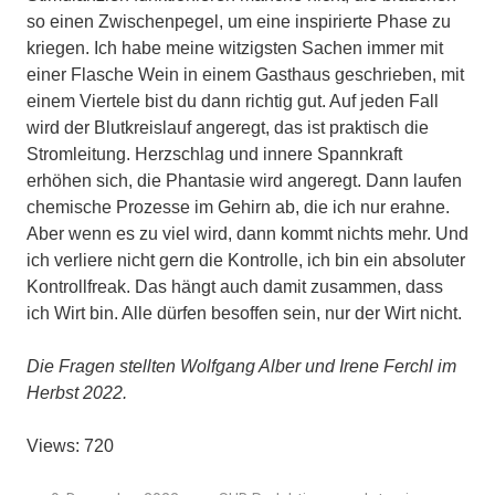
so einen Zwischenpegel, um eine inspirierte Phase zu
kriegen. Ich habe meine witzigsten Sachen immer mit
einer Flasche Wein in einem Gasthaus geschrieben, mit
einem Viertele bist du dann richtig gut. Auf jeden Fall
wird der Blutkreislauf angeregt, das ist praktisch die
Stromleitung. Herzschlag und innere Spannkraft
erhöhen sich, die Phantasie wird angeregt. Dann laufen
chemische Prozesse im Gehirn ab, die ich nur erahne.
Aber wenn es zu viel wird, dann kommt nichts mehr. Und
ich verliere nicht gern die Kontrolle, ich bin ein absoluter
Kontrollfreak. Das hängt auch damit zusammen, dass
ich Wirt bin. Alle dürfen besoffen sein, nur der Wirt nicht.
Die Fragen stellten Wolfgang Alber und Irene Ferchl im
Herbst 2022.
Views: 720