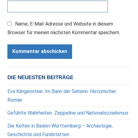
Name, E-Mail-Adresse und Website in diesem
Browser für meinen nächsten Kommentar speichern.
DIE NEUESTEN BEITRÄGE
Eva Klingenstein: Im Bann der Seherin. Historischer
Roman
Gefühlte Wahrheiten. Zeppeline und Nationalsozialismus
Die Kelten in Baden-Württemberg – Archäologie,
Geschichte und Fundstätten