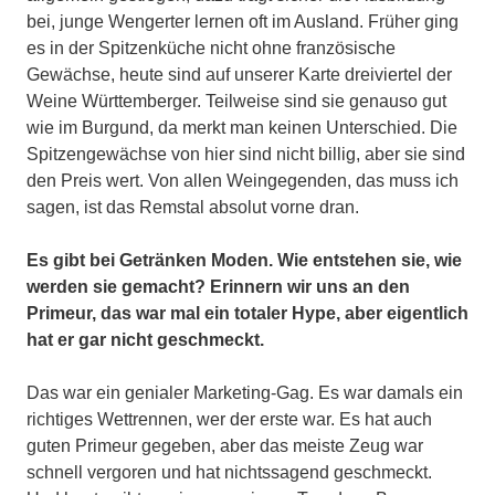
bei, junge Wengerter lernen oft im Ausland. Früher ging
es in der Spitzenküche nicht ohne französische
Gewächse, heute sind auf unserer Karte dreiviertel der
Weine Württemberger. Teilweise sind sie genauso gut
wie im Burgund, da merkt man keinen Unterschied. Die
Spitzengewächse von hier sind nicht billig, aber sie sind
den Preis wert. Von allen Weingegenden, das muss ich
sagen, ist das Remstal absolut vorne dran.
Es gibt bei Getränken Moden. Wie entstehen sie, wie
werden sie gemacht? Erinnern wir uns an den
Primeur, das war mal ein totaler Hype, aber eigentlich
hat er gar nicht geschmeckt.
Das war ein genialer Marketing-Gag. Es war damals ein
richtiges Wettrennen, wer der erste war. Es hat auch
guten Primeur gegeben, aber das meiste Zeug war
schnell vergoren und hat nichtssagend geschmeckt.