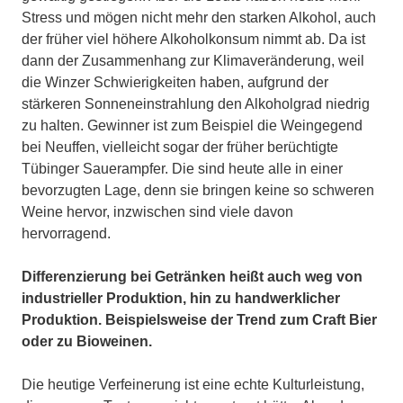
Stress und mögen nicht mehr den starken Alkohol, auch
der früher viel höhere Alkoholkonsum nimmt ab. Da ist
dann der Zusammenhang zur Klimaveränderung, weil
die Winzer Schwierigkeiten haben, aufgrund der
stärkeren Sonneneinstrahlung den Alkoholgrad niedrig
zu halten. Gewinner ist zum Beispiel die Weingegend
bei Neuffen, vielleicht sogar der früher berüchtigte
Tübinger Sauerampfer. Die sind heute alle in einer
bevorzugten Lage, denn sie bringen keine so schweren
Weine hervor, inzwischen sind viele davon
hervorragend.
Differenzierung bei Getränken heißt auch weg von
industrieller Produktion, hin zu handwerklicher
Produktion. Beispielsweise der Trend zum Craft Bier
oder zu Bioweinen.
Die heutige Verfeinerung ist eine echte Kulturleistung,