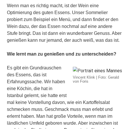
Wenn man es richtig macht, ist der Wein eine
Optimierung des guten Essens. Unser Sommelier
probiert zum Beispiel ein Menü, und dann findet er den
Wein dazu, der das Essen nochmal auf eine andere
Stufe bringt. Das ist dann ein wunderbarer Genuss. Aber
genießen kann nur jemand, der auch weiß, was das ist.
Wie lernt man zu genießen und zu unterscheiden?
Es gibt ein Grundrauschen
des Essens, das ist
Vincent Klink | Foto: Gerald
Erfahrungssache. Wir haben
von Foris
eine Köchin, die hat in
Istanbul gelernt, sie hatte erst
mal keine Vorstellung davon, wie ein Kartoffelsalat
schmecken muss. Geschmack muss man erlebt und
erlernt haben. Man hat große Vorteile, wenn man im
ländlichen Umfeld geboren wurde. Aber inzwischen ist