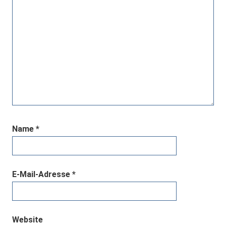
Name
*
E-Mail-Adresse
*
Website