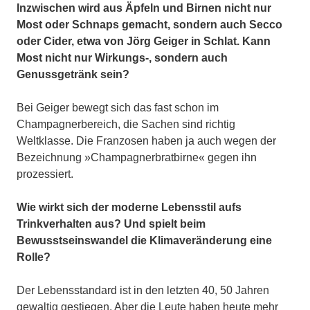
Inzwischen wird aus Äpfeln und Birnen nicht nur
Most oder Schnaps gemacht, sondern auch Secco
oder Cider, etwa von Jörg Geiger in Schlat. Kann
Most nicht nur Wirkungs-, sondern auch
Genussgetränk sein?
Bei Geiger bewegt sich das fast schon im
Champagnerbereich, die Sachen sind richtig
Weltklasse. Die Franzosen haben ja auch wegen der
Bezeichnung »Champagnerbratbirne« gegen ihn
prozessiert.
Wie wirkt sich der moderne Lebensstil aufs
Trinkverhalten aus? Und spielt beim
Bewusstseinswandel die Klimaveränderung eine
Rolle?
Der Lebensstandard ist in den letzten 40, 50 Jahren
gewaltig gestiegen. Aber die Leute haben heute mehr