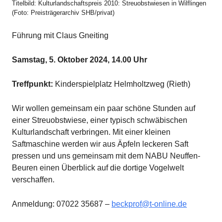
Titelbild: Kulturlandschaftspreis 2010: Streuobstwiesen in Wilflingen
(Foto: Preisträgerarchiv SHB/privat)
Führung mit Claus Gneiting
Samstag, 5. Oktober 2024, 14.00 Uhr
Treffpunkt:
Kinderspielplatz Helmholtzweg (Rieth)
Wir wollen gemeinsam ein paar schöne Stunden auf
einer Streuobstwiese, einer typisch schwäbischen
Kulturlandschaft verbringen. Mit einer kleinen
Saftmaschine werden wir aus Äpfeln leckeren Saft
pressen und uns gemeinsam mit dem NABU Neuffen-
Beuren einen Überblick auf die dortige Vogelwelt
verschaffen.
Anmeldung: 07022 35687 –
beckprof@t-online.de