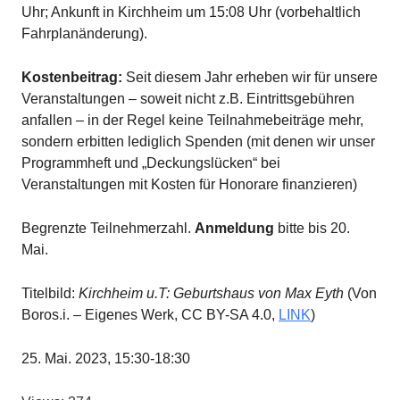
Uhr; Ankunft in Kirchheim um 15:08 Uhr (vorbehaltlich
Fahrplanänderung).
Kostenbeitrag:
Seit diesem Jahr erheben wir für unsere
Veranstaltungen – soweit nicht z.B. Eintrittsgebühren
anfallen – in der Regel keine Teilnahmebeiträge mehr,
sondern erbitten lediglich Spenden (mit denen wir unser
Programmheft und „Deckungslücken“ bei
Veranstaltungen mit Kosten für Honorare finanzieren)
Begrenzte Teilnehmerzahl.
Anmeldung
bitte bis 20.
Mai.
Titelbild:
Kirchheim u.T: Geburtshaus von Max Eyth
(Von
Boros.i. – Eigenes Werk, CC BY-SA 4.0,
LINK
)
25. Mai. 2023, 15:30-18:30