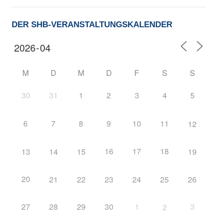
DER SHB-VERANSTALTUNGSKALENDER
M
D
M
D
F
S
S
30
31
1
2
3
4
5
6
7
8
9
10
11
12
16
17
18
13
14
15
19
20
21
22
23
24
25
26
27
28
29
30
1
3
2