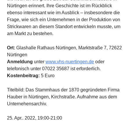
Nürtingen erinnert. Ihre Geschichte ist im Rückblick
ebenso interessant wie im Ausblick – insbesondere die
Frage, wie sich ein Unternehmen in der Produktion von
Strickwaren an diesem Standort entwickeln musste, um
am Markt zu bestehen.
Ort:
Glashalle Rathaus Nürtingen, Marktstraße 7, 72622
Nürtingen
Anmeldung
unter
www.vhs-nuertingen.de
oder
telefonisch unter 07022 35687 ist erforderlich.
Kostenbeitrag:
5 Euro
Titelbild: Das Stammhaus der 1870 gegründeten Firma
Hauber in Nürtingen, Kirchstraße. Aufnahme aus dem
Unternehensarchiv.
25. Apr.. 2022, 19:00-21:00