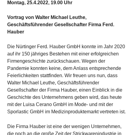
Montag, 25.4.2022, 19.00 Uhr
Vortrag von Walter Michael Leuthe,
Geschäftsführender Gesellschafter Firma Ferd.
Hauber
Die Nürtinger Ferd. Hauber GmbH konnte im Jahr 2020
auf ihr 150 jähriges Bestehen mit einer erfolgreichen
Firmengeschichte zurückschauen. Wegen der
Pandemie konnten keine, dem Anlass entsprechende
Feierlichkeiten stattfinden. Wir freuen uns nun, dass
Walter Michael Leuthe, Geschäftsführender
Gesellschafter der Firma Hauber, einen Einblick in die
Geschichte des Unternehmens geben wird, das heute
mit der Luisa Cerano GmbH im Mode- und mit der
Sporlastic GmbH im Medizinproduktemarkt vertreten ist.
Die Firma Hauber ist eine der wenigen Unternehmen,
die noch an die große Zeit der Strickwarenindustrie in