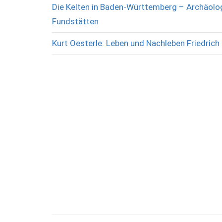
Die Kelten in Baden-Württemberg – Archäolog
Fundstätten
Kurt Oesterle: Leben und Nachleben Friedrich 