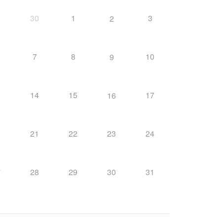
9
30
1
3
2
7
8
10
9
3
14
15
17
16
21
22
23
24
0
7
28
29
30
31