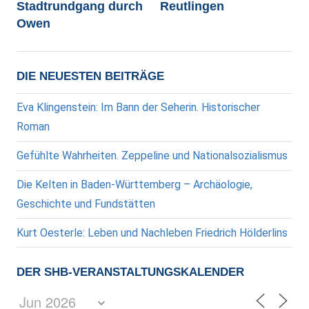
Stadtrundgang durch
Reutlingen
Owen
DIE NEUESTEN BEITRÄGE
Eva Klingenstein: Im Bann der Seherin. Historischer
Roman
Gefühlte Wahrheiten. Zeppeline und Nationalsozialismus
Die Kelten in Baden-Württemberg – Archäologie,
Geschichte und Fundstätten
Kurt Oesterle: Leben und Nachleben Friedrich Hölderlins
DER SHB-VERANSTALTUNGSKALENDER