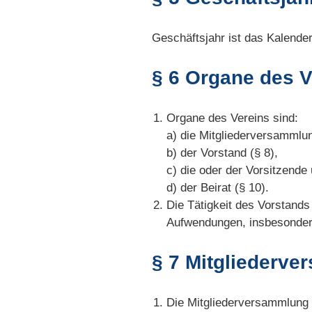
Geschäftsjahr ist das Kalender
§ 6 Organe des V
Organe des Vereins sind:
a) die Mitgliederversammlun
b) der Vorstand (§ 8),
c) die oder der Vorsitzende 
d) der Beirat (§ 10).
Die Tätigkeit des Vorstands
Aufwendungen, insbesondere
§ 7 Mitgliederv
Die Mitgliederversammlung f