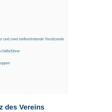
r und zwei stellvertretende Vorsitzende
chäftsführer
Gruppen
z des Vereins