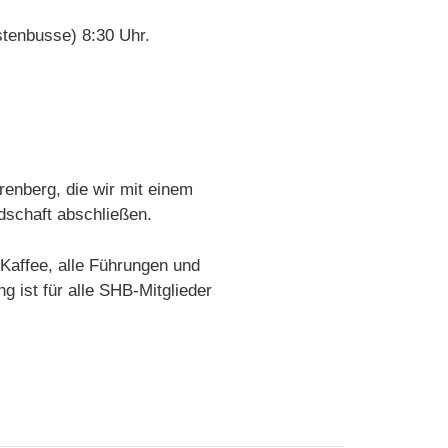
stenbusse) 8:30 Uhr.
renberg, die wir mit einem
dschaft abschließen.
 Kaffee, alle Führungen und
 ist für alle SHB-Mitglieder