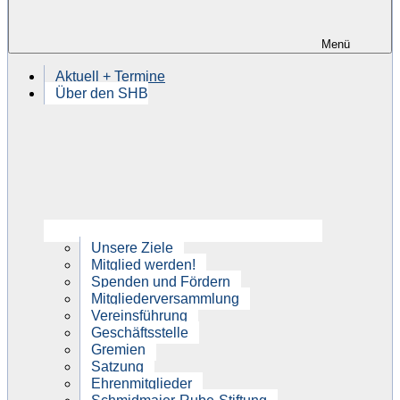
Menü
Aktuell + Termine
Über den SHB
Unsere Ziele
Mitglied werden!
Spenden und Fördern
Mitgliederversammlung
Vereinsführung
Geschäftsstelle
Gremien
Satzung
Ehrenmitglieder