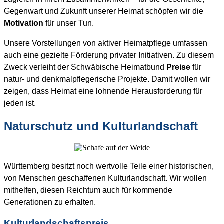
Gegenwart und Zukunft unserer Heimat schöpfen wir die
Motivation
für unser Tun.
Unsere Vorstellungen von aktiver Heimatpflege umfassen
auch eine gezielte Förderung privater Initiativen. Zu diesem
Zweck verleiht der Schwäbische Heimatbund
Preise
für
natur- und denkmalpflegerische Projekte. Damit wollen wir
zeigen, dass Heimat eine lohnende Herausforderung für
jeden ist.
Naturschutz und Kulturlandschaft
Württemberg besitzt noch wertvolle Teile einer historischen,
von Menschen geschaffenen Kulturlandschaft. Wir wollen
mithelfen, diesen Reichtum auch für kommende
Generationen zu erhalten.
Kulturlandschaftspreis