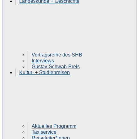
Landeskunde + Geschichte
Vortragsreihe des SHB
Interviews
Gustav-Schwab-Preis
Kultur- + Studienreisen
Aktuelles Programm
Taxiservice
Reiseleiter*innen