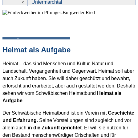
Untermarchtal
ÜBER DEN SHB
Heimat als Aufgabe
Heimat – das sind Menschen und Kultur, Natur und
Landschaft, Vergangenheit und Gegenwart. Heimat soll aber
auch Zukunft haben. Sie will daher geschützt und bewahrt,
erforscht und erarbeitet, aber auch gestaltet werden. Deshalb
sehen wir vom Schwäbischen Heimatbund
Heimat als
Aufgabe.
Der Schwäbische Heimatbund ist ein Verein mit
Geschichte
und Erfahrung
. Seine Vorstellungen sind zugleich und vor
allem auch
in die Zukunft gerichtet
. Er will sie nutzen für
den Bestand menschenwürdiger Ortschaften und für