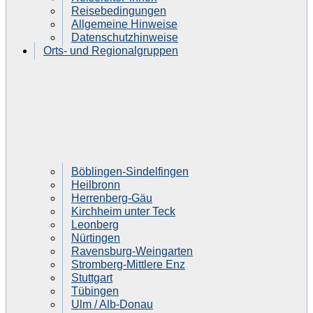
Reisebedingungen
Allgemeine Hinweise
Datenschutzhinweise
Orts- und Regionalgruppen
Böblingen-Sindelfingen
Heilbronn
Herrenberg-Gäu
Kirchheim unter Teck
Leonberg
Nürtingen
Ravensburg-Weingarten
Stromberg-Mittlere Enz
Stuttgart
Tübingen
Ulm / Alb-Donau