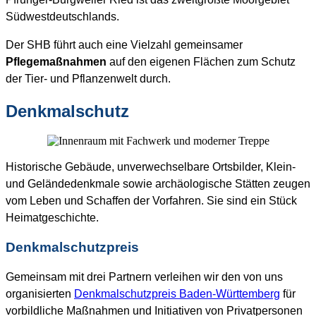
Südwestdeutschlands.
Der SHB führt auch eine Vielzahl gemeinsamer
Pflegemaßnahmen
auf den eigenen Flächen zum Schutz
der Tier- und Pflanzenwelt durch.
Denkmalschutz
Historische Gebäude, unverwechselbare Ortsbilder, Klein-
und Geländedenkmale sowie archäologische Stätten zeugen
vom Leben und Schaffen der Vorfahren. Sie sind ein Stück
Heimatgeschichte.
Denkmalschutzpreis
Gemeinsam mit drei Partnern verleihen wir den von uns
organisierten
Denkmalschutzpreis Baden-Württemberg
für
vorbildliche Maßnahmen und Initiativen von Privatpersonen