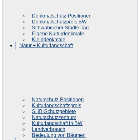
Denkmalschutz-Positionen
Denkmalschutzpreis BW
Schwäbischer Städte-Tag
Eigene Kulturdenkmale
Kleindenkmale
Natur + Kulturlandschaft
Naturschutz-Positionen
Kulturlandschaftspreis
SHB-Schutzgebiete
Naturschutzzentrum
Kulturlandschaft in BW
Landverbrauch
Bedeutung von Bäumen