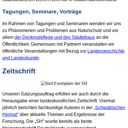
Tagungen, Seminare, Vorträge
Im Rahmen von Tagungen und Seminaren wenden wir uns
zu Phänomenen und Problemen aus Naturschutz und vor
allem
der Denkmalpflege und des Städtebaus
an die
Öffentlichkeit. Gemeinsam mit Partnern veranstalten wir
öffentliche Veranstaltungen mit Bezug zur
Landesgeschichte
und Landeskunde
.
Zeitschrift
Unseren Satzungsauftrag erfüllen wir auch durch die
Herausgabe einer landeskundlichen Zeitschrift. Viermal
jährlich berichten fachkundige Autoren in der
„Schwäbischen
Heimat“
über aktuelle Themen und Ergebnisse der
Forschung. Die „SH“ wurde bereits als beste