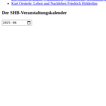
Kurt Oesterle: Leben und Nachleben Friedrich Hölderlins
Der SHB-Veranstaltungskalender