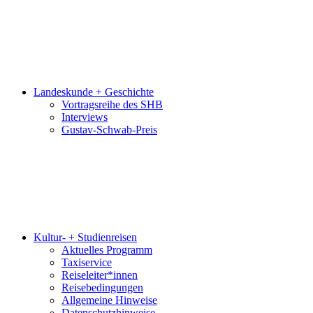
Landeskunde + Geschichte
Vortragsreihe des SHB
Interviews
Gustav-Schwab-Preis
Kultur- + Studienreisen
Aktuelles Programm
Taxiservice
Reiseleiter*innen
Reisebedingungen
Allgemeine Hinweise
Datenschutzhinweise