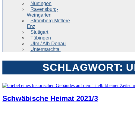
Nürtingen
Ravensburg-
Weingarten
Stromberg-Mittlere
Enz
Stuttgart
Tübingen
Ulm / Alb-Donau
Untermarchtal
SCHLAGWORT:
U
Schwäbische Heimat 2021/3