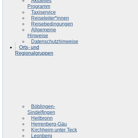
Aktuelles
Programm
Taxiservice
Reiseleiter*innen
Reisebedingungen
Allgemeine
Hinweise
Datenschutzhinweise
Orts- und
Regionalgruppen
Böblingen-
Sindelfingen
Heilbronn
Herrenberg-Gäu
Kirchheim unter Teck
Leonberg