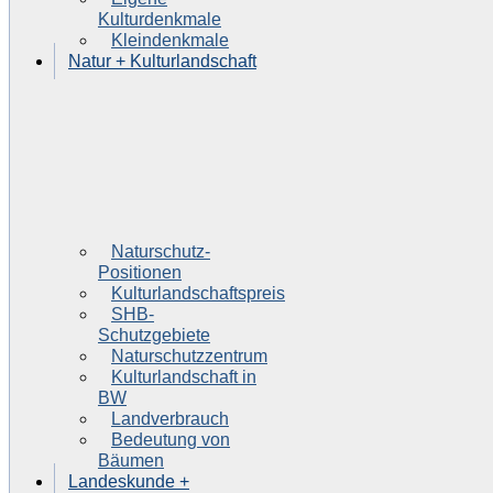
Kulturdenkmale
Kleindenkmale
Natur + Kulturlandschaft
Naturschutz-
Positionen
Kulturlandschaftspreis
SHB-
Schutzgebiete
Naturschutzzentrum
Kulturlandschaft in
BW
Landverbrauch
Bedeutung von
Bäumen
Landeskunde +