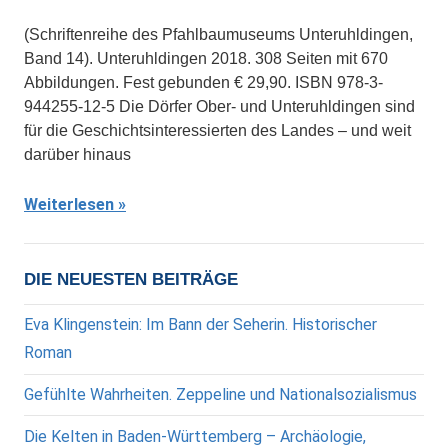
(Schriftenreihe des Pfahlbaumuseums Unteruhldingen,
Band 14). Unteruhldingen 2018. 308 Seiten mit 670
Abbildungen. Fest gebunden € 29,90. ISBN 978-3-
944255-12-5 Die Dörfer Ober- und Unteruhldingen sind
für die Geschichtsinteressierten des Landes – und weit
darüber hinaus
Weiterlesen
DIE NEUESTEN BEITRÄGE
Eva Klingenstein: Im Bann der Seherin. Historischer
Roman
Gefühlte Wahrheiten. Zeppeline und Nationalsozialismus
Die Kelten in Baden-Württemberg – Archäologie,