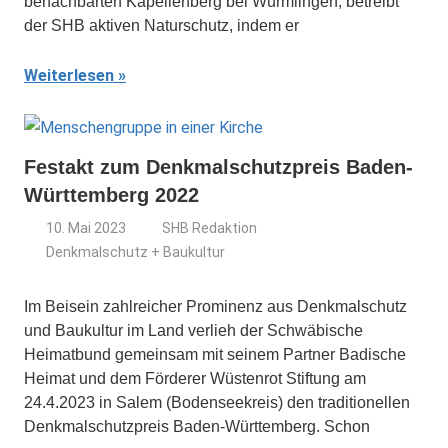
benachbarten Kapellenberg bei Wurmlingen, betreibt
der SHB aktiven Naturschutz, indem er
Weiterlesen
Festakt zum Denkmalschutzpreis Baden-
Württemberg 2022
10. Mai 2023
SHB Redaktion
Denkmalschutz + Baukultur
Im Beisein zahlreicher Prominenz aus Denkmalschutz
und Baukultur im Land verlieh der Schwäbische
Heimatbund gemeinsam mit seinem Partner Badische
Heimat und dem Förderer Wüstenrot Stiftung am
24.4.2023 in Salem (Bodenseekreis) den traditionellen
Denkmalschutzpreis Baden-Württemberg. Schon