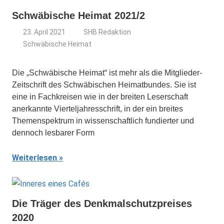
Schwäbische Heimat 2021/2
23. April 2021
SHB Redaktion
Schwäbische Heimat
Die „Schwäbische Heimat“ ist mehr als die Mitglieder-
Zeitschrift des Schwäbischen Heimatbundes. Sie ist
eine in Fachkreisen wie in der breiten Leserschaft
anerkannte Vierteljahresschrift, in der ein breites
Themenspektrum in wissenschaftlich fundierter und
dennoch lesbarer Form
Weiterlesen
Die Träger des Denkmalschutzpreises
2020