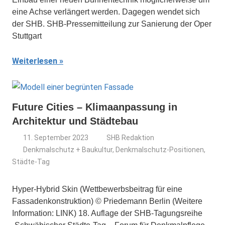
eine Achse verlängert werden. Dagegen wendet sich
der SHB. SHB-Pressemitteilung zur Sanierung der Oper
Stuttgart
Weiterlesen
Future Cities – Klimaanpassung in
Architektur und Städtebau
11. September 2023
SHB Redaktion
Denkmalschutz + Baukultur
,
Denkmalschutz-Positionen
,
Städte-Tag
Hyper-Hybrid Skin (Wettbewerbsbeitrag für eine
Fassadenkonstruktion) © Priedemann Berlin (Weitere
Information: LINK) 18. Auflage der SHB-Tagungsreihe