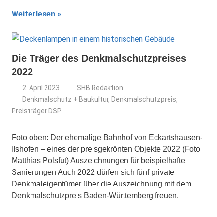
Weiterlesen
Die Träger des Denkmalschutzpreises
2022
2. April 2023
SHB Redaktion
Denkmalschutz + Baukultur
,
Denkmalschutzpreis
,
Preisträger DSP
Foto oben: Der ehemalige Bahnhof von Eckartshausen-
Ilshofen – eines der preisgekrönten Objekte 2022 (Foto:
Matthias Polsfut) Auszeichnungen für beispielhafte
Sanierungen Auch 2022 dürfen sich fünf private
Denkmaleigentümer über die Auszeichnung mit dem
Denkmalschutzpreis Baden-Württemberg freuen.