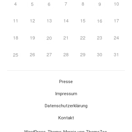
4
7
8
10
5
6
9
11
12
13
14
15
17
16
18
19
21
22
23
24
20
26
27
28
29
30
31
25
Presse
Impressum
Datenschutzerklärung
Kontakt