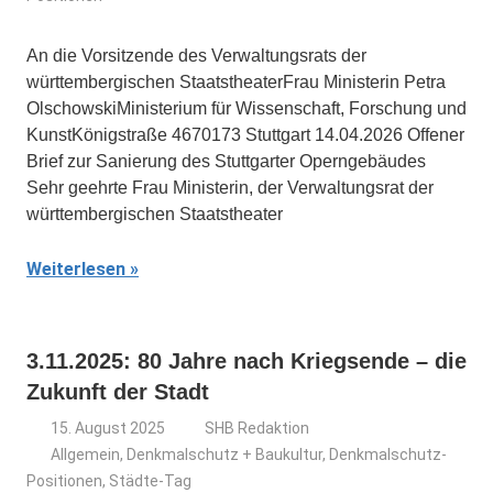
An die Vorsitzende des Verwaltungsrats der
württembergischen StaatstheaterFrau Ministerin Petra
OlschowskiMinisterium für Wissenschaft, Forschung und
KunstKönigstraße 4670173 Stuttgart 14.04.2026 Offener
Brief zur Sanierung des Stuttgarter Operngebäudes
Sehr geehrte Frau Ministerin, der Verwaltungsrat der
württembergischen Staatstheater
Weiterlesen
3.11.2025: 80 Jahre nach Kriegsende – die
Zukunft der Stadt
15. August 2025
SHB Redaktion
Allgemein
,
Denkmalschutz + Baukultur
,
Denkmalschutz-
Positionen
,
Städte-Tag