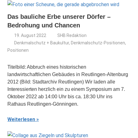
Das bauliche Erbe unserer Dörfer –
Bedrohung und Chancen
19. August 2022
SHB Redaktion
Denkmalschutz + Baukultur
,
Denkmalschutz-Positionen
,
Positionen
Titelbild: Abbruch eines historischen
landwirtschaftlichen Gebäudes in Reutlingen-Altenburg
2012 (Bild: Stadtarchiv Reutlingen) Wir laden alle
Interessierten herzlich ein zu einem Symposium am 7.
Oktober 2022 ab 14:00 Uhr bis ca. 18:30 Uhr ins
Rathaus Reutlingen-Gönningen.
Weiterlesen