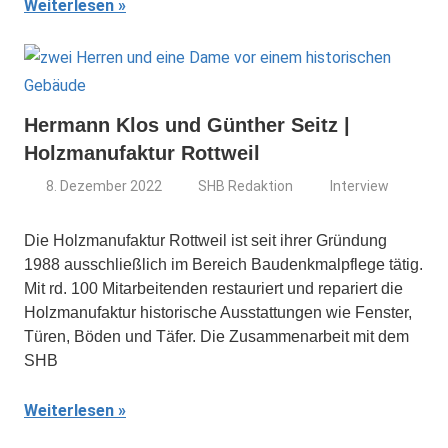
Weiterlesen
Hermann Klos und Günther Seitz |
Holzmanufaktur Rottweil
8. Dezember 2022
SHB Redaktion
Interview
Die Holzmanufaktur Rottweil ist seit ihrer Gründung
1988 ausschließlich im Bereich Baudenkmalpflege tätig.
Mit rd. 100 Mitarbeitenden restauriert und repariert die
Holzmanufaktur historische Ausstattungen wie Fenster,
Türen, Böden und Täfer. Die Zusammenarbeit mit dem
SHB
Weiterlesen