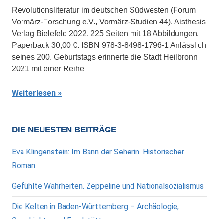
Revolutionsliteratur im deutschen Südwesten (Forum
Vormärz-Forschung e.V., Vormärz-Studien 44). Aisthesis
Verlag Bielefeld 2022. 225 Seiten mit 18 Abbildungen.
Paperback 30,00 €. ISBN 978-3-8498-1796-1 Anlässlich
seines 200. Geburtstags erinnerte die Stadt Heilbronn
2021 mit einer Reihe
Weiterlesen
DIE NEUESTEN BEITRÄGE
Eva Klingenstein: Im Bann der Seherin. Historischer
Roman
Gefühlte Wahrheiten. Zeppeline und Nationalsozialismus
Die Kelten in Baden-Württemberg – Archäologie,