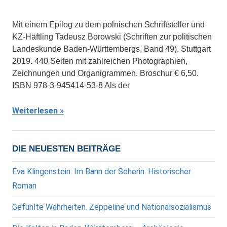
Mit einem Epilog zu dem polnischen Schriftsteller und
KZ-Häftling Tadeusz Borowski (Schriften zur politischen
Landeskunde Baden-Württembergs, Band 49). Stuttgart
2019. 440 Seiten mit zahlreichen Photographien,
Zeichnungen und Organigrammen. Broschur € 6,50.
ISBN 978-3-945414-53-8 Als der
Weiterlesen
DIE NEUESTEN BEITRÄGE
Eva Klingenstein: Im Bann der Seherin. Historischer
Roman
Gefühlte Wahrheiten. Zeppeline und Nationalsozialismus