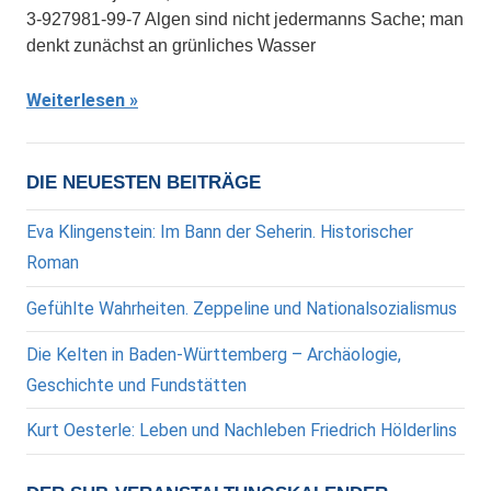
3-927981-99-7 Algen sind nicht jedermanns Sache; man
denkt zunächst an grünliches Wasser
Weiterlesen
DIE NEUESTEN BEITRÄGE
Eva Klingenstein: Im Bann der Seherin. Historischer
Roman
Gefühlte Wahrheiten. Zeppeline und Nationalsozialismus
Die Kelten in Baden-Württemberg – Archäologie,
Geschichte und Fundstätten
Kurt Oesterle: Leben und Nachleben Friedrich Hölderlins