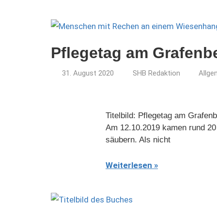
Pflegetag am Grafenb
31. August 2020
SHB Redaktion
Allge
Titelbild: Pflegetag am Grafe
Am 12.10.2019 kamen rund 20
säubern. Als nicht
Weiterlesen