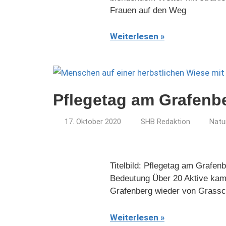
Frauen auf den Weg
Weiterlesen
Pflegetag am Grafenb
17. Oktober 2020
SHB Redaktion
Natu
Titelbild: Pflegetag am Grafe
Bedeutung Über 20 Aktive ka
Grafenberg wieder von Grassc
Weiterlesen