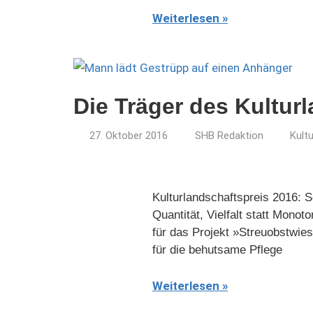
Weiterlesen
Die Träger des Kultur
27. Oktober 2016
SHB Redaktion
Kult
Kulturlandschaftspreis 2016: S
Quantität, Vielfalt statt Mon
für das Projekt »Streuobstwies
für die behutsame Pflege
Weiterlesen