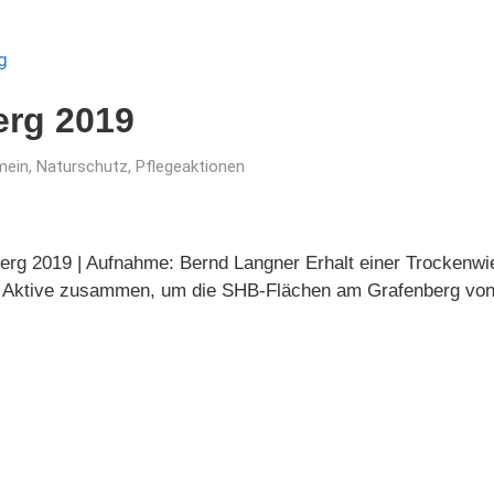
erg 2019
mein
,
Naturschutz
,
Pflegeaktionen
nberg 2019 | Aufnahme: Bernd Langner Erhalt einer Trockenwi
 Aktive zusammen, um die SHB-Flächen am Grafenberg von 