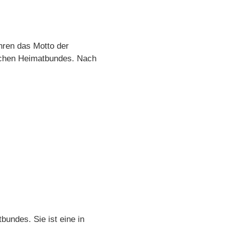
hren das Motto der
ischen Heimatbundes. Nach
bundes. Sie ist eine in