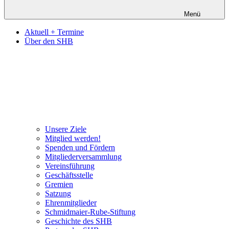
Menü
Aktuell + Termine
Über den SHB
Unsere Ziele
Mitglied werden!
Spenden und Fördern
Mitgliederversammlung
Vereinsführung
Geschäftsstelle
Gremien
Satzung
Ehrenmitglieder
Schmidmaier-Rube-Stiftung
Geschichte des SHB