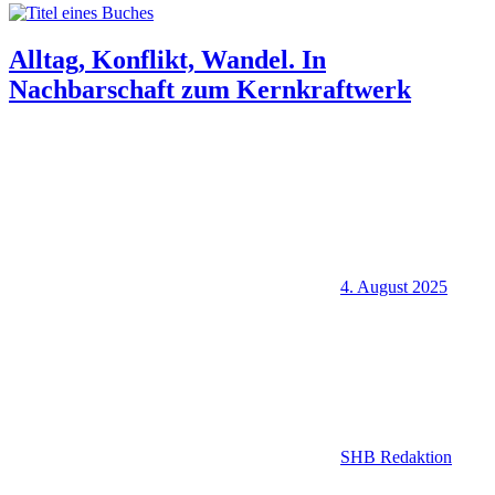
Alltag, Konflikt, Wandel. In
Nachbarschaft zum Kernkraftwerk
4. August 2025
SHB Redaktion