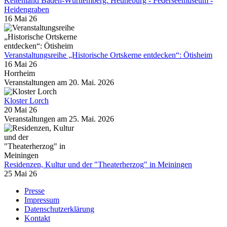
Keltenland Baden-Württemberg: Heuneburg - Federseemuseum -
Heidengraben
16 Mai 26
Veranstaltungsreihe „Historische Ortskerne entdecken“: Ötisheim
16 Mai 26
Horrheim
Veranstaltungen am 20. Mai. 2026
Kloster Lorch
20 Mai 26
Veranstaltungen am 25. Mai. 2026
Residenzen, Kultur und der "Theaterherzog" in Meiningen
25 Mai 26
Presse
Impressum
Datenschutzerklärung
Kontakt