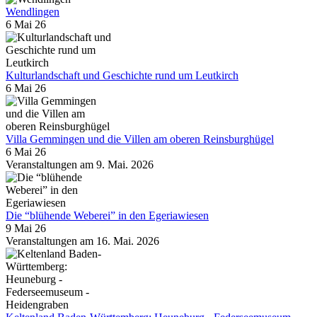
Wendlingen
6 Mai 26
Kulturlandschaft und Geschichte rund um Leutkirch
6 Mai 26
Villa Gemmingen und die Villen am oberen Reinsburghügel
6 Mai 26
Veranstaltungen am 9. Mai. 2026
Die “blühende Weberei” in den Egeriawiesen
9 Mai 26
Veranstaltungen am 16. Mai. 2026