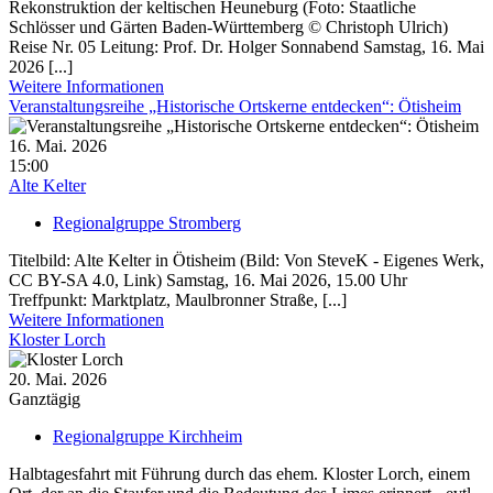
Rekonstruktion der keltischen Heuneburg (Foto: Staatliche
Schlösser und Gärten Baden-Württemberg © Christoph Ulrich)
Reise Nr. 05 Leitung: Prof. Dr. Holger Sonnabend Samstag, 16. Mai
2026 [...]
Weitere Informationen
Veranstaltungsreihe „Historische Ortskerne entdecken“: Ötisheim
16. Mai. 2026
15:00
Alte Kelter
Regionalgruppe Stromberg
Titelbild: Alte Kelter in Ötisheim (Bild: Von SteveK - Eigenes Werk,
CC BY-SA 4.0, Link) Samstag, 16. Mai 2026, 15.00 Uhr
Treffpunkt: Marktplatz, Maulbronner Straße, [...]
Weitere Informationen
Kloster Lorch
20. Mai. 2026
Ganztägig
Regionalgruppe Kirchheim
Halbtagesfahrt mit Führung durch das ehem. Kloster Lorch, einem