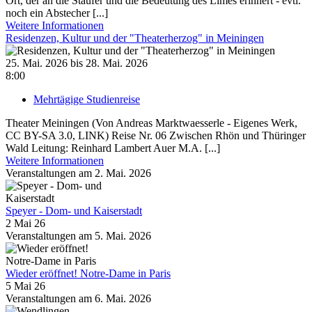
Ort, der an die Staufer und die Bedeutung des Limes erinnert - evtl.
noch ein Abstecher [...]
Weitere Informationen
Residenzen, Kultur und der "Theaterherzog" in Meiningen
25. Mai. 2026 bis 28. Mai. 2026
8:00
Mehrtägige Studienreise
Theater Meiningen (Von Andreas Marktwaesserle - Eigenes Werk,
CC BY-SA 3.0, LINK) Reise Nr. 06 Zwischen Rhön und Thüringer
Wald Leitung: Reinhard Lambert Auer M.A. [...]
Weitere Informationen
Veranstaltungen am 2. Mai. 2026
Speyer - Dom- und Kaiserstadt
2 Mai 26
Veranstaltungen am 5. Mai. 2026
Wieder eröffnet! Notre-Dame in Paris
5 Mai 26
Veranstaltungen am 6. Mai. 2026