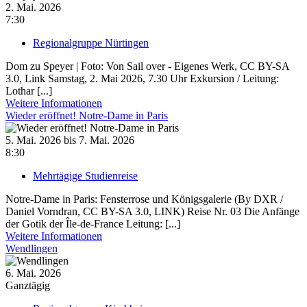
2. Mai. 2026
7:30
Regionalgruppe Nürtingen
Dom zu Speyer | Foto: Von Sail over - Eigenes Werk, CC BY-SA
3.0, Link Samstag, 2. Mai 2026, 7.30 Uhr Exkursion / Leitung:
Lothar [...]
Weitere Informationen
Wieder eröffnet! Notre-Dame in Paris
5. Mai. 2026 bis 7. Mai. 2026
8:30
Mehrtägige Studienreise
Notre-Dame in Paris: Fensterrose und Königsgalerie (By DXR /
Daniel Vorndran, CC BY-SA 3.0, LINK) Reise Nr. 03 Die Anfänge
der Gotik der Île-de-France Leitung: [...]
Weitere Informationen
Wendlingen
6. Mai. 2026
Ganztägig