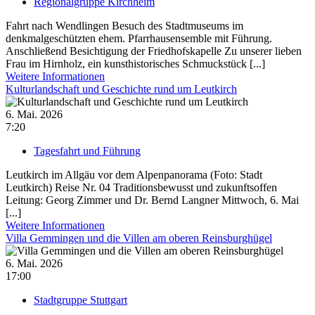
Regionalgruppe Kirchheim
Fahrt nach Wendlingen Besuch des Stadtmuseums im
denkmalgeschützten ehem. Pfarrhausensemble mit Führung.
Anschließend Besichtigung der Friedhofskapelle Zu unserer lieben
Frau im Hirnholz, ein kunsthistorisches Schmuckstück [...]
Weitere Informationen
Kulturlandschaft und Geschichte rund um Leutkirch
6. Mai. 2026
7:20
Tagesfahrt und Führung
Leutkirch im Allgäu vor dem Alpenpanorama (Foto: Stadt
Leutkirch) Reise Nr. 04 Traditionsbewusst und zukunftsoffen
Leitung: Georg Zimmer und Dr. Bernd Langner Mittwoch, 6. Mai
[...]
Weitere Informationen
Villa Gemmingen und die Villen am oberen Reinsburghügel
6. Mai. 2026
17:00
Stadtgruppe Stuttgart