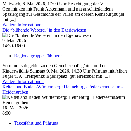
Mittwoch, 6. Mai 2026, 17:00 Uhr Besichtigung der Villa
Gemmingen mit Frank Ackermann und mit anschließendem
Spaziergang zur Geschichte der Villen am oberen Reinsburghügel
mit [...]
Weitere Informationen
Die “blühende Weberei” in den Egeriawiesen
9. Mai. 2026
14:30-16:00
Regionalgruppe Tübingen
Vom Industriegebiet zu den Gemeinschaftsgärten und der
Kinderwildnis Samstag 9. Mai 2026, 14.30 Uhr Führung mit Albert
Füger u. A. Treffpunkt: Egeriaplatz, gut erreichbar mit [...]
Weitere Informationen
Keltenland Baden-Württemberg: Heuneburg - Federseemuseum -
Heidengraben
16. Mai. 2026
8:00
Tagesfahrt und Führung