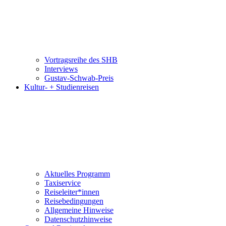
Vortragsreihe des SHB
Interviews
Gustav-Schwab-Preis
Kultur- + Studienreisen
Aktuelles Programm
Taxiservice
Reiseleiter*innen
Reisebedingungen
Allgemeine Hinweise
Datenschutzhinweise