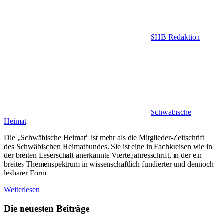
SHB Redaktion
Schwäbische
Heimat
Die „Schwäbische Heimat“ ist mehr als die Mitglieder-Zeitschrift
des Schwäbischen Heimatbundes. Sie ist eine in Fachkreisen wie in
der breiten Leserschaft anerkannte Vierteljahresschrift, in der ein
breites Themenspektrum in wissenschaftlich fundierter und dennoch
lesbarer Form
Weiterlesen
Die neuesten Beiträge