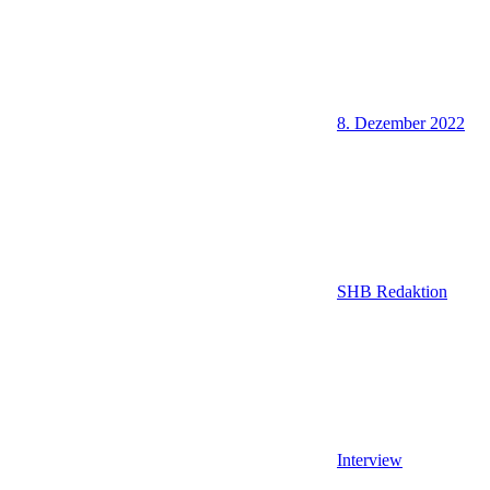
8. Dezember 2022
SHB Redaktion
Interview