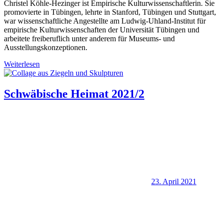
Christel Köhle-Hezinger ist Empirische Kulturwissenschaftlerin. Sie
promovierte in Tübingen, lehrte in Stanford, Tübingen und Stuttgart,
war wissenschaftliche Angestellte am Ludwig-Uhland-Institut für
empirische Kulturwissenschaften der Universität Tübingen und
arbeitete freiberuflich unter anderem für Museums- und
Ausstellungskonzeptionen.
Weiterlesen
Schwäbische Heimat 2021/2
23. April 2021