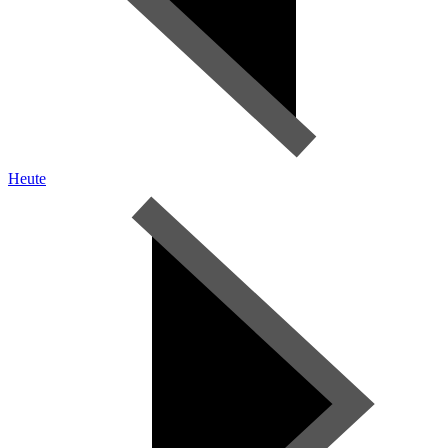
Heute