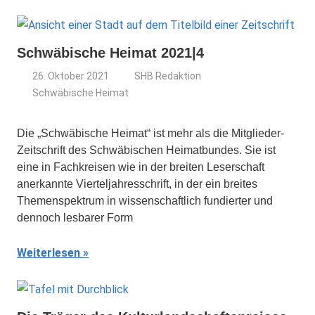
Schwäbische Heimat 2021|4
26. Oktober 2021
SHB Redaktion
Schwäbische Heimat
Die „Schwäbische Heimat“ ist mehr als die Mitglieder-
Zeitschrift des Schwäbischen Heimatbundes. Sie ist
eine in Fachkreisen wie in der breiten Leserschaft
anerkannte Vierteljahresschrift, in der ein breites
Themenspektrum in wissenschaftlich fundierter und
dennoch lesbarer Form
Weiterlesen