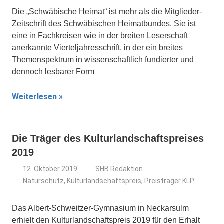
Die „Schwäbische Heimat“ ist mehr als die Mitglieder-
Zeitschrift des Schwäbischen Heimatbundes. Sie ist
eine in Fachkreisen wie in der breiten Leserschaft
anerkannte Vierteljahresschrift, in der ein breites
Themenspektrum in wissenschaftlich fundierter und
dennoch lesbarer Form
Weiterlesen
Die Träger des Kulturlandschaftspreises
2019
12. Oktober 2019
SHB Redaktion
Naturschutz
,
Kulturlandschaftspreis
,
Preisträger KLP
Das Albert-Schweitzer-Gymnasium in Neckarsulm
erhielt den Kulturlandschaftspreis 2019 für den Erhalt