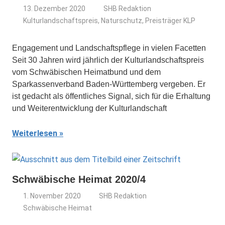
13. Dezember 2020
SHB Redaktion
Kulturlandschaftspreis
,
Naturschutz
,
Preisträger KLP
Engagement und Landschaftspflege in vielen Facetten
Seit 30 Jahren wird jährlich der Kulturlandschaftspreis
vom Schwäbischen Heimatbund und dem
Sparkassenverband Baden-Württemberg vergeben. Er
ist gedacht als öffentliches Signal, sich für die Erhaltung
und Weiterentwicklung der Kulturlandschaft
Weiterlesen
Schwäbische Heimat 2020/4
1. November 2020
SHB Redaktion
Schwäbische Heimat