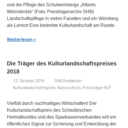
und die Pflege des Schulweinbergs „Alberts
Weinstöckle“ (Foto: Preisträgerarchiv SHB)
Landschaftspflege in vielen Facetten und ein Weinberg
als Lernort Eine bedrohte Kulturlandschaft am Rande
Weiterlesen
Die Träger des Kulturlandschaftspreises
2018
12. Oktober 2018
SHB Redaktion
Kulturlandschaftspreis
,
Naturschutz
,
Preisträger KLP
Vielfalt durch nachhaltiges Wirtschaften! Der
Kulturlandschaftspreis des Schwäbischen
Heimatbundes und des Sparkassenverbandes will ein
öffentliches Signal zur Sicherung und Entwicklung der