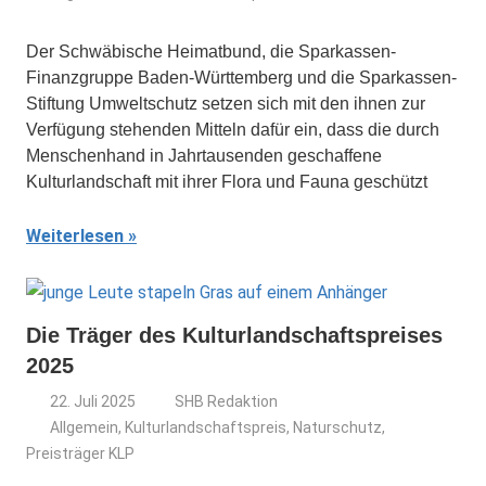
Der Schwäbische Heimatbund, die Sparkassen-
Finanzgruppe Baden-Württemberg und die Sparkassen-
Stiftung Umweltschutz setzen sich mit den ihnen zur
Verfügung stehenden Mitteln dafür ein, dass die durch
Menschenhand in Jahrtausenden geschaffene
Kulturlandschaft mit ihrer Flora und Fauna geschützt
Weiterlesen
Die Träger des Kulturlandschaftspreises
2025
22. Juli 2025
SHB Redaktion
Allgemein
,
Kulturlandschaftspreis
,
Naturschutz
,
Preisträger KLP