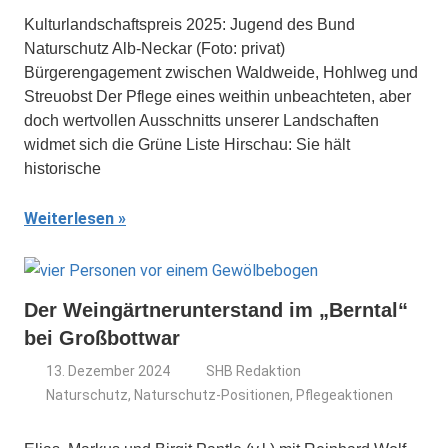
Kulturlandschaftspreis 2025: Jugend des Bund
Naturschutz Alb-Neckar (Foto: privat)
Bürgerengagement zwischen Waldweide, Hohlweg und
Streuobst Der Pflege eines weithin unbeachteten, aber
doch wertvollen Ausschnitts unserer Landschaften
widmet sich die Grüne Liste Hirschau: Sie hält
historische
Weiterlesen
Der Weingärtnerunterstand im „Berntal“
bei Großbottwar
13. Dezember 2024
SHB Redaktion
Naturschutz
,
Naturschutz-Positionen
,
Pflegeaktionen