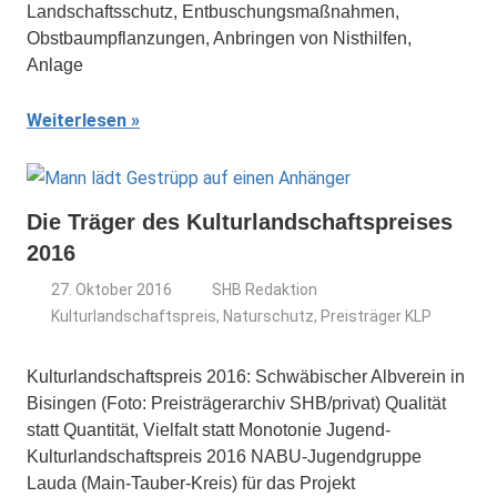
Landschaftsschutz, Entbuschungsmaßnahmen,
Obstbaumpflanzungen, Anbringen von Nisthilfen,
Anlage
Weiterlesen
Die Träger des Kulturlandschaftspreises
2016
27. Oktober 2016
SHB Redaktion
Kulturlandschaftspreis
,
Naturschutz
,
Preisträger KLP
Kulturlandschaftspreis 2016: Schwäbischer Albverein in
Bisingen (Foto: Preisträgerarchiv SHB/privat) Qualität
statt Quantität, Vielfalt statt Monotonie Jugend-
Kulturlandschaftspreis 2016 NABU-Jugendgruppe
Lauda (Main-Tauber-Kreis) für das Projekt