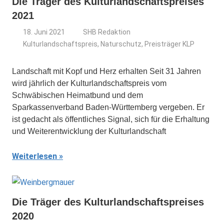
Die Träger des Kulturlandschaftspreises
2021
18. Juni 2021
SHB Redaktion
Kulturlandschaftspreis
,
Naturschutz
,
Preisträger KLP
Landschaft mit Kopf und Herz erhalten Seit 31 Jahren
wird jährlich der Kulturlandschaftspreis vom
Schwäbischen Heimatbund und dem
Sparkassenverband Baden-Württemberg vergeben. Er
ist gedacht als öffentliches Signal, sich für die Erhaltung
und Weiterentwicklung der Kulturlandschaft
Weiterlesen
Die Träger des Kulturlandschaftspreises
2020