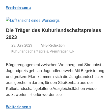
Weiterlesen
Die Träger des Kulturlandschaftspreises
2023
23. Juni 2023
SHB Redaktion
Kulturlandschaftspreis
,
Preisträger KLP
Bürgerengagement zwischen Weinberg und Streuobst –
Jugendpreis geht an Jugendfeuerwehr Mit Begeisterung
und großem Elan kümmern sich die Jungbrandschützer
aus Igersheim darum, für den Straßenbau aus der
Kulturlandschaft gefallene Ausgleichsflächen wieder
aufzuwerten. Hierfür werden sie
Weiterlesen