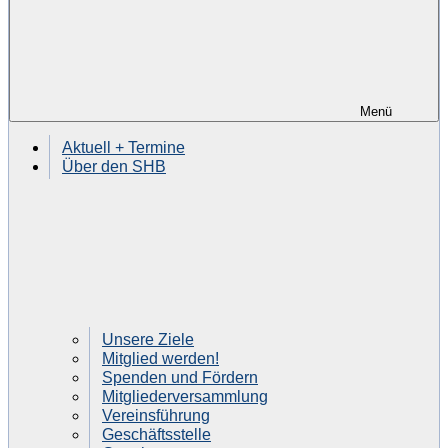
Menü
Aktuell + Termine
Über den SHB
Unsere Ziele
Mitglied werden!
Spenden und Fördern
Mitgliederversammlung
Vereinsführung
Geschäftsstelle