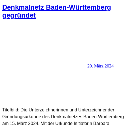
Denkmalnetz Baden-Württemberg
gegründet
20. März 2024
SHB Redaktion
Titelbild: Die Unterzeichnerinnen und Unterzeichner der
Gründungsurkunde des Denkmalnetzes Baden-Württemberg
am 15. März 2024. Mit der Urkunde Initiatorin Barbara