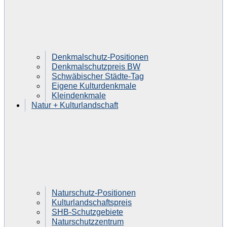
Denkmalschutz-Positionen
Denkmalschutzpreis BW
Schwäbischer Städte-Tag
Eigene Kulturdenkmale
Kleindenkmale
Natur + Kulturlandschaft
Naturschutz-Positionen
Kulturlandschaftspreis
SHB-Schutzgebiete
Naturschutzzentrum