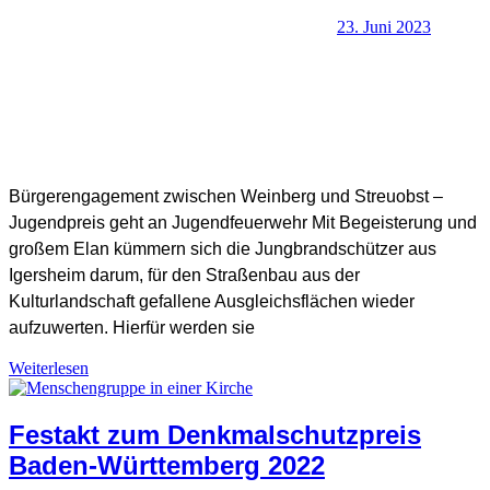
23. Juni 2023
SHB Redaktion
Bürgerengagement zwischen Weinberg und Streuobst –
Jugendpreis geht an Jugendfeuerwehr Mit Begeisterung und
großem Elan kümmern sich die Jungbrandschützer aus
Igersheim darum, für den Straßenbau aus der
Kulturlandschaft gefallene Ausgleichsflächen wieder
aufzuwerten. Hierfür werden sie
Weiterlesen
Kulturlandschaftspreis
,
Preisträger KLP
Festakt zum Denkmalschutzpreis
Baden-Württemberg 2022