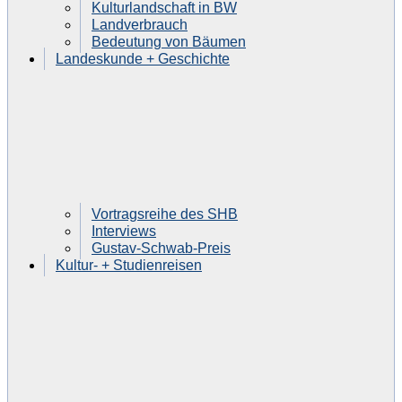
Kulturlandschaft in BW
Landverbrauch
Bedeutung von Bäumen
Landeskunde + Geschichte
Vortragsreihe des SHB
Interviews
Gustav-Schwab-Preis
Kultur- + Studienreisen