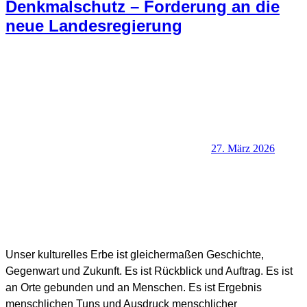
Denkmalschutz – Forderung an die
neue Landesregierung
27. März 2026
SHB Redaktion
Unser kulturelles Erbe ist gleichermaßen Geschichte,
Gegenwart und Zukunft. Es ist Rückblick und Auftrag. Es ist
an Orte gebunden und an Menschen. Es ist Ergebnis
menschlichen Tuns und Ausdruck menschlicher