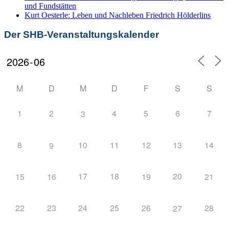
und Fundstätten
Kurt Oesterle: Leben und Nachleben Friedrich Hölderlins
Der SHB-Veranstaltungskalender
M
D
M
D
F
S
S
1
2
4
5
6
7
3
8
10
11
12
13
14
9
17
18
20
15
16
19
21
22
23
24
25
26
28
27