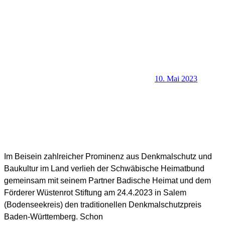
10. Mai 2023
SHB Redaktion
Im Beisein zahlreicher Prominenz aus Denkmalschutz und
Baukultur im Land verlieh der Schwäbische Heimatbund
gemeinsam mit seinem Partner Badische Heimat und dem
Förderer Wüstenrot Stiftung am 24.4.2023 in Salem
(Bodenseekreis) den traditionellen Denkmalschutzpreis
Baden-Württemberg. Schon