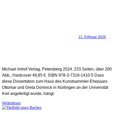
11. Februar 2026
Michael Imhof Verlag, Petersberg 2024. 233 Seiten, über 200
Abb., Hardcover 49,95 €. ISBN 978-3-7319-1410-5 Dass
SHB Redaktion
diese Dissertation zum Haus des Kunstsammler-Ehepaars
Ottomar und Greta Domnick in Nürtingen an der Universität
Kiel angefertigt wurde, hängt
Weiterlesen