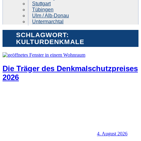
Stuttgart
Tübingen
Ulm / Alb-Donau
Untermarchtal
SCHLAGWORT:
KULTURDENKMALE
Die Träger des Denkmalschutzpreises
2026
4. August 2026