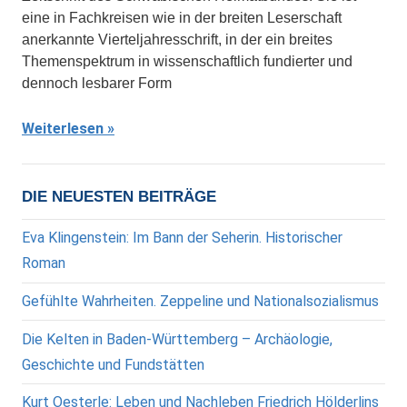
eine in Fachkreisen wie in der breiten Leserschaft
anerkannte Vierteljahresschrift, in der ein breites
Themenspektrum in wissenschaftlich fundierter und
dennoch lesbarer Form
Weiterlesen
DIE NEUESTEN BEITRÄGE
Eva Klingenstein: Im Bann der Seherin. Historischer
Roman
Gefühlte Wahrheiten. Zeppeline und Nationalsozialismus
Die Kelten in Baden-Württemberg – Archäologie,
Geschichte und Fundstätten
Kurt Oesterle: Leben und Nachleben Friedrich Hölderlins