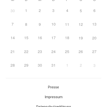
1
2
3
4
6
30
5
7
10
13
8
9
11
12
14
15
16
17
18
19
20
21
22
23
24
25
26
27
28
29
30
31
1
2
3
Presse
Impressum
Datenschutzerklärung