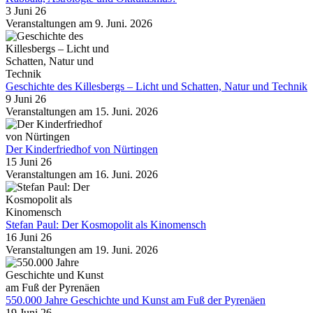
3 Juni 26
Veranstaltungen am 9. Juni. 2026
Geschichte des Killesbergs – Licht und Schatten, Natur und Technik
9 Juni 26
Veranstaltungen am 15. Juni. 2026
Der Kinderfriedhof von Nürtingen
15 Juni 26
Veranstaltungen am 16. Juni. 2026
Stefan Paul: Der Kosmopolit als Kinomensch
16 Juni 26
Veranstaltungen am 19. Juni. 2026
550.000 Jahre Geschichte und Kunst am Fuß der Pyrenäen
19 Juni 26