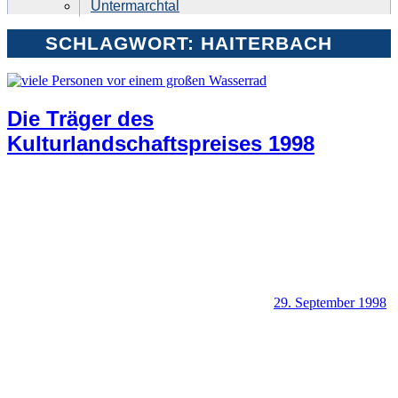
Untermarchtal
SCHLAGWORT:
HAITERBACH
Die Träger des
Kulturlandschaftspreises 1998
29. September 1998