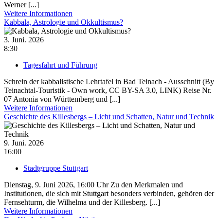
Werner [...]
Weitere Informationen
Kabbala, Astrologie und Okkultismus?
3. Juni. 2026
8:30
Tagesfahrt und Führung
Schrein der kabbalistische Lehrtafel in Bad Teinach - Ausschnitt (By
Teinachtal-Touristik - Own work, CC BY-SA 3.0, LINK) Reise Nr.
07 Antonia von Württemberg und [...]
Weitere Informationen
Geschichte des Killesbergs – Licht und Schatten, Natur und Technik
9. Juni. 2026
16:00
Stadtgruppe Stuttgart
Dienstag, 9. Juni 2026, 16:00 Uhr Zu den Merkmalen und
Institutionen, die sich mit Stuttgart besonders verbinden, gehören der
Fernsehturm, die Wilhelma und der Killesberg. [...]
Weitere Informationen