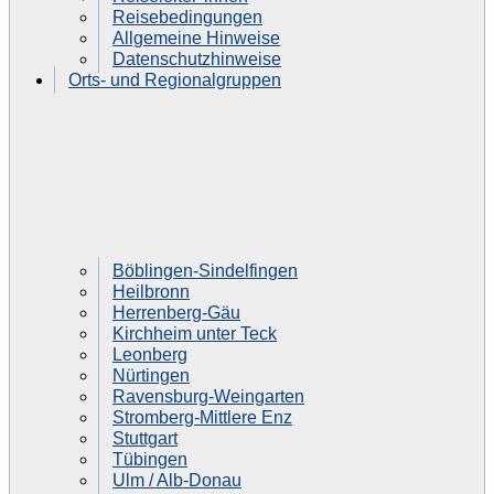
Reisebedingungen
Allgemeine Hinweise
Datenschutzhinweise
Orts- und Regionalgruppen
Böblingen-Sindelfingen
Heilbronn
Herrenberg-Gäu
Kirchheim unter Teck
Leonberg
Nürtingen
Ravensburg-Weingarten
Stromberg-Mittlere Enz
Stuttgart
Tübingen
Ulm / Alb-Donau