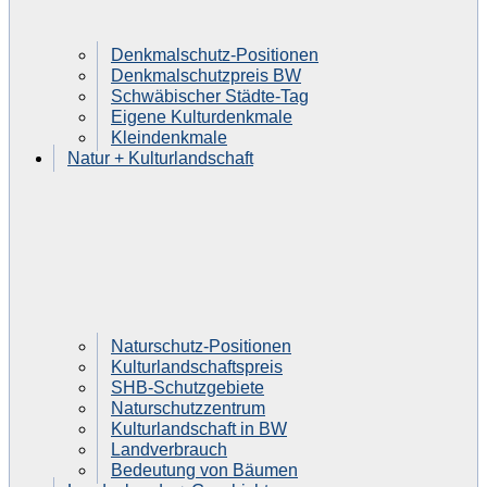
Denkmalschutz-Positionen
Denkmalschutzpreis BW
Schwäbischer Städte-Tag
Eigene Kulturdenkmale
Kleindenkmale
Natur + Kulturlandschaft
Naturschutz-Positionen
Kulturlandschaftspreis
SHB-Schutzgebiete
Naturschutzzentrum
Kulturlandschaft in BW
Landverbrauch
Bedeutung von Bäumen