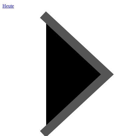
Heute