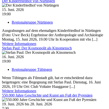
Der Kinderfriedhof von Nürtingen
15. Juni. 2026
19:00
Regionalgruppe Nürtingen
Ausgrabungen auf dem ehemaligen Kinderfriedhof in Nürtingen
(Foto: Uwe Beck) Ergebnisse der Anthropologie und Archäologie
Montag, 15. Juni 2026, 19.00 Uhr In Kooperation mit vhs [...]
Weitere Informationen
Stefan Paul: Der Kosmopolit als Kinomensch
16. Juni. 2026
19:00
Regionalgruppe Tübingen
Wenn Tübingen als Filmstadt gilt, hat er entscheidend dazu
beigetragen: eine Begegnung mit Stefan Paul. Dienstag, 16. Juni
2026, 19 Uhr Ort: Club Voltaire Haaggasse [...]
Weitere Informationen
550.000 Jahre Geschichte und Kunst am Fuß der Pyrenäen
19. Juni. 2026 bis 28. Juni. 2026
7:30