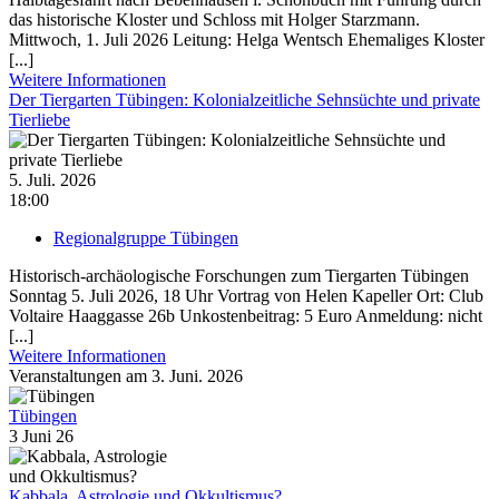
das historische Kloster und Schloss mit Holger Starzmann.
Mittwoch, 1. Juli 2026 Leitung: Helga Wentsch Ehemaliges Kloster
[...]
Weitere Informationen
Der Tiergarten Tübingen: Kolonialzeitliche Sehnsüchte und private
Tierliebe
5. Juli. 2026
18:00
Regionalgruppe Tübingen
Historisch-archäologische Forschungen zum Tiergarten Tübingen
Sonntag 5. Juli 2026, 18 Uhr Vortrag von Helen Kapeller Ort: Club
Voltaire Haaggasse 26b Unkostenbeitrag: 5 Euro Anmeldung: nicht
[...]
Weitere Informationen
Veranstaltungen am 3. Juni. 2026
Tübingen
3 Juni 26
Kabbala, Astrologie und Okkultismus?