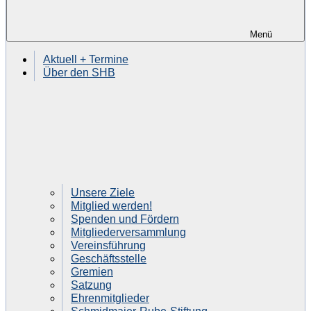
Menü
Aktuell + Termine
Über den SHB
Unsere Ziele
Mitglied werden!
Spenden und Fördern
Mitgliederversammlung
Vereinsführung
Geschäftsstelle
Gremien
Satzung
Ehrenmitglieder