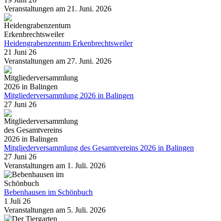
Veranstaltungen am 21. Juni. 2026
Heidengrabenzentum Erkenbrechtsweiler
21 Juni 26
Veranstaltungen am 27. Juni. 2026
Mitgliederversammlung 2026 in Balingen
27 Juni 26
Mitgliederversammlung des Gesamtvereins 2026 in Balingen
27 Juni 26
Veranstaltungen am 1. Juli. 2026
Bebenhausen im Schönbuch
1 Juli 26
Veranstaltungen am 5. Juli. 2026