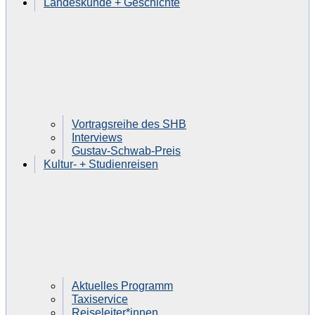
Landeskunde + Geschichte
Vortragsreihe des SHB
Interviews
Gustav-Schwab-Preis
Kultur- + Studienreisen
Aktuelles Programm
Taxiservice
Reiseleiter*innen